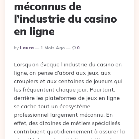
méconnus de
l’industrie du casino
en ligne
Posted
By
Laura
1 Mois Ago
0
By
Lorsqu’on évoque l’industrie du casino en
ligne, on pense d’abord aux jeux, aux
croupiers et aux centaines de joueurs qui
les fréquentent chaque jour. Pourtant,
derrière les plateformes de jeux en ligne
se cache tout un écosystème
professionnel largement méconnu. En
effet, des dizaines de métiers spécialisés
contribuent quotidiennement à assurer la