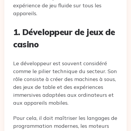
expérience de jeu fluide sur tous les
appareils.
1. Développeur de jeux de
casino
Le développeur est souvent considéré
comme le pilier technique du secteur. Son
rôle consiste à créer des machines à sous,
des jeux de table et des expériences
immersives adaptées aux ordinateurs et
aux appareils mobiles.
Pour cela, il doit maîtriser les langages de
programmation modernes, les moteurs