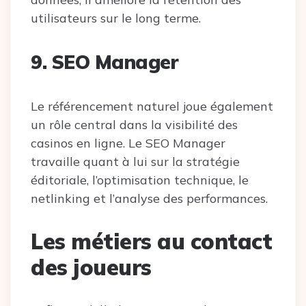
utilisateurs sur le long terme.
9. SEO Manager
Le référencement naturel joue également
un rôle central dans la visibilité des
casinos en ligne. Le SEO Manager
travaille quant à lui sur la stratégie
éditoriale, l’optimisation technique, le
netlinking et l’analyse des performances.
Les métiers au contact
des joueurs