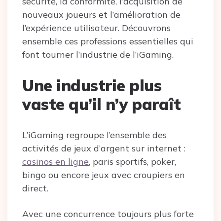
sécurité, la conformité, l’acquisition de
nouveaux joueurs et l’amélioration de
l’expérience utilisateur. Découvrons
ensemble ces professions essentielles qui
font tourner l’industrie de l’iGaming.
Une industrie plus
vaste qu’il n’y paraît
L’iGaming regroupe l’ensemble des
activités de jeux d’argent sur internet :
casinos en ligne
, paris sportifs, poker,
bingo ou encore jeux avec croupiers en
direct.
Avec une concurrence toujours plus forte