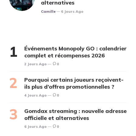
alternatives
Posted
Camille
6 Jours Ago
Événements Monopoly GO : calendrier
complet et récompenses 2026
2 Jours Ago
0
Pourquoi certains joueurs reçoivent-
ils plus d’offres promotionnelles ?
4 Jours Ago
0
Gomdax streaming : nouvelle adresse
officielle et alternatives
6 Jours Ago
0