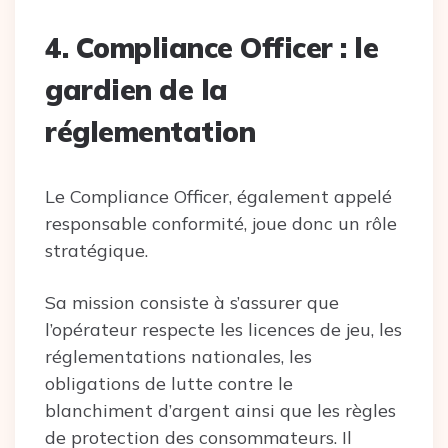
4. Compliance Officer : le
gardien de la
réglementation
Le Compliance Officer, également appelé
responsable conformité, joue donc un rôle
stratégique.
Sa mission consiste à s’assurer que
l’opérateur respecte les licences de jeu, les
réglementations nationales, les
obligations de lutte contre le
blanchiment d’argent ainsi que les règles
de protection des consommateurs. Il