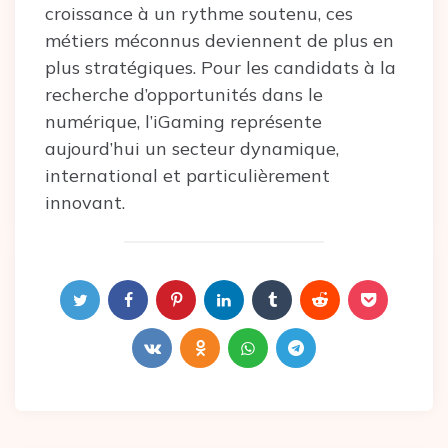
croissance à un rythme soutenu, ces
métiers méconnus deviennent de plus en
plus stratégiques. Pour les candidats à la
recherche d’opportunités dans le
numérique, l’iGaming représente
aujourd’hui un secteur dynamique,
international et particulièrement
innovant.