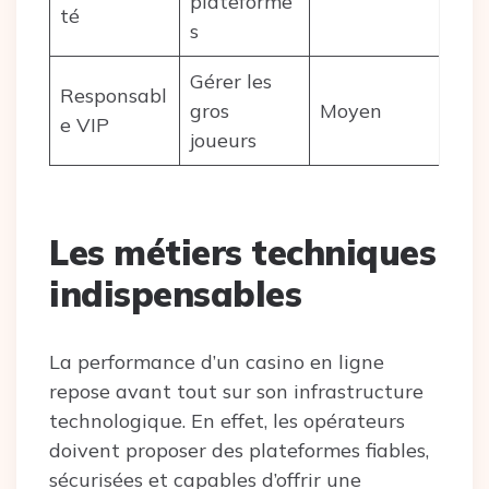
plateforme
té
s
Gérer les
Responsabl
gros
Moyen
e VIP
joueurs
Les métiers techniques
indispensables
La performance d’un casino en ligne
repose avant tout sur son infrastructure
technologique. En effet, les opérateurs
doivent proposer des plateformes fiables,
sécurisées et capables d’offrir une