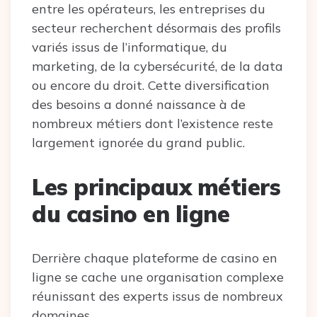
entre les opérateurs, les entreprises du
secteur recherchent désormais des profils
variés issus de l’informatique, du
marketing, de la cybersécurité, de la data
ou encore du droit. Cette diversification
des besoins a donné naissance à de
nombreux métiers dont l’existence reste
largement ignorée du grand public.
Les principaux métiers
du casino en ligne
Derrière chaque plateforme de casino en
ligne se cache une organisation complexe
réunissant des experts issus de nombreux
domaines.