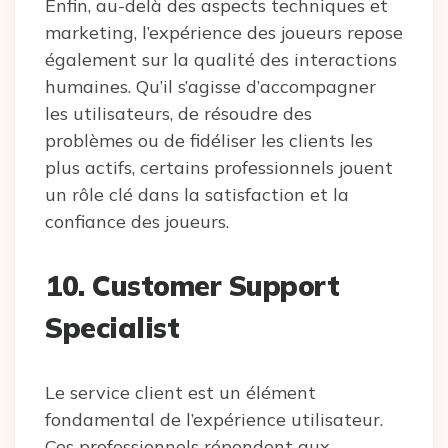
Enfin, au-delà des aspects techniques et
marketing, l’expérience des joueurs repose
également sur la qualité des interactions
humaines. Qu’il s’agisse d’accompagner
les utilisateurs, de résoudre des
problèmes ou de fidéliser les clients les
plus actifs, certains professionnels jouent
un rôle clé dans la satisfaction et la
confiance des joueurs.
10. Customer Support
Specialist
Le service client est un élément
fondamental de l’expérience utilisateur.
Ces professionnels répondent aux