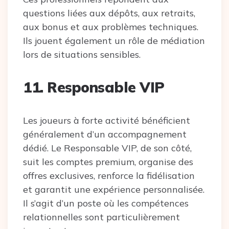
questions liées aux dépôts, aux retraits,
aux bonus et aux problèmes techniques.
Ils jouent également un rôle de médiation
lors de situations sensibles.
11. Responsable VIP
Les joueurs à forte activité bénéficient
généralement d’un accompagnement
dédié. Le Responsable VIP, de son côté,
suit les comptes premium, organise des
offres exclusives, renforce la fidélisation
et garantit une expérience personnalisée.
Il s’agit d’un poste où les compétences
relationnelles sont particulièrement