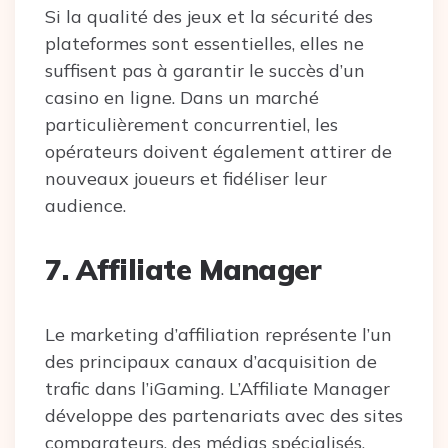
Si la qualité des jeux et la sécurité des
plateformes sont essentielles, elles ne
suffisent pas à garantir le succès d’un
casino en ligne. Dans un marché
particulièrement concurrentiel, les
opérateurs doivent également attirer de
nouveaux joueurs et fidéliser leur
audience.
7. Affiliate Manager
Le marketing d’affiliation représente l’un
des principaux canaux d’acquisition de
trafic dans l’iGaming. L’Affiliate Manager
développe des partenariats avec des sites
comparateurs, des médias spécialisés,