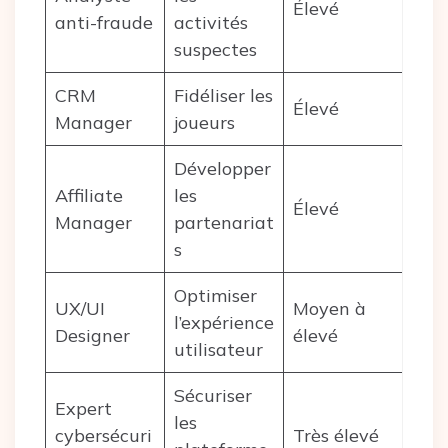
Élevé
anti-fraude
activités
suspectes
CRM
Fidéliser les
Élevé
Manager
joueurs
Développer
Affiliate
les
Élevé
Manager
partenariat
s
Optimiser
UX/UI
Moyen à
l’expérience
Designer
élevé
utilisateur
Sécuriser
Expert
les
cybersécuri
Très élevé