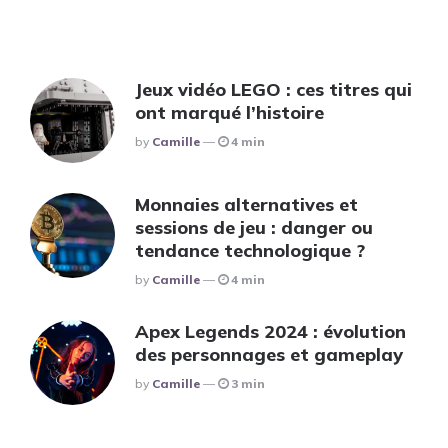
Jeux vidéo LEGO : ces titres qui
ont marqué l’histoire
Posted
By
Camille
4 min
Monnaies alternatives et
sessions de jeu : danger ou
tendance technologique ?
Posted
By
Camille
4 min
Apex Legends 2024 : évolution
des personnages et gameplay
Posted
By
Camille
3 min