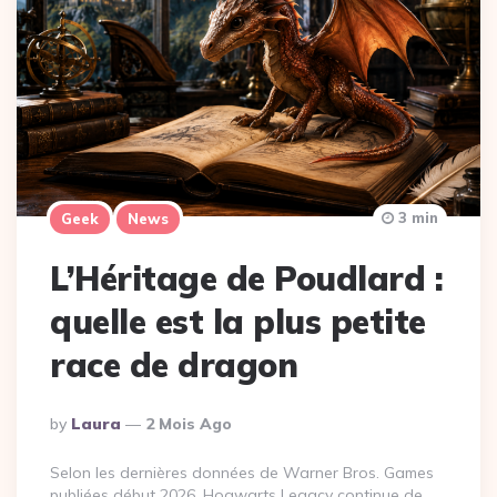
3 min
Geek
News
L’Héritage de Poudlard :
quelle est la plus petite
race de dragon
Posted
By
Laura
2 Mois Ago
By
Selon les dernières données de Warner Bros. Games
publiées début 2026, Hogwarts Legacy continue de