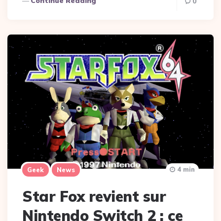
Continue Reading
0
4 min
Geek
News
Star Fox revient sur
Nintendo Switch 2 : ce