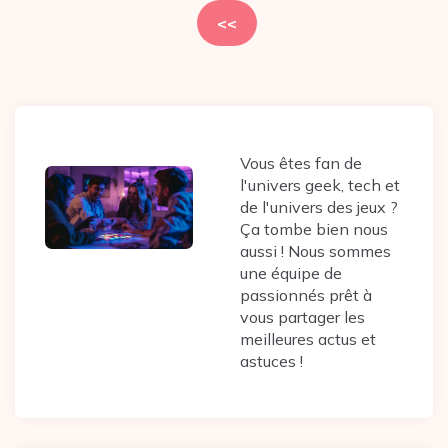
des
<<
publications
Vous êtes fan de
l'univers geek, tech et
de l'univers des jeux ?
Ça tombe bien nous
aussi ! Nous sommes
une équipe de
passionnés prêt à
vous partager les
meilleures actus et
astuces !