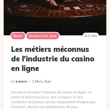
5 min
News
Univers Des Jeux
Les métiers méconnus
de l’industrie du casino
en ligne
Posted
By
Laura
1 Mois Ago
By
Lorsqu’on évoque l’industrie du casino en ligne, on
pense d’abord aux jeux, aux croupiers et aux
centaines de joueurs qui les fréquentent chaque jour.
Pourtant, derrière les plateformes de jeux…