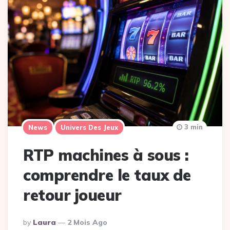
3 min
News
Univers Des Jeux
RTP machines à sous :
comprendre le taux de
retour joueur
Posted
By
Laura
2 Mois Ago
By