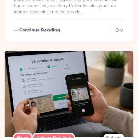
figurer parmi les jeux Harry Potter les plus joués au
monde, avec plusieurs millions de…
Continue Reading
0
4 min
News
Univers Des Jeux