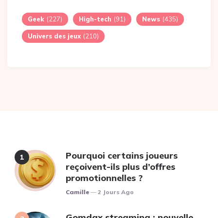
Geek
(227)
High-tech
(91)
News
(435)
Univers des jeux
(210)
Pourquoi certains joueurs
reçoivent-ils plus d’offres
promotionnelles ?
Posted
Camille
2 Jours Ago
Gomdax streaming : nouvelle