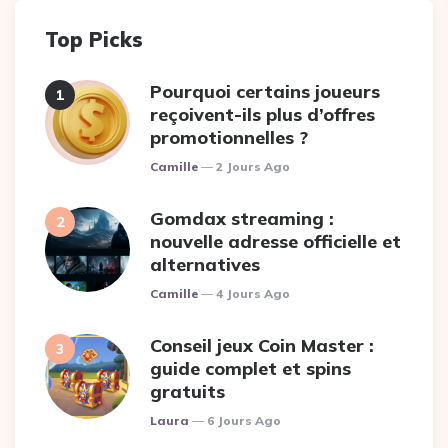
Top Picks
Pourquoi certains joueurs
reçoivent-ils plus d’offres
promotionnelles ?
Posted
Camille
2 Jours Ago
Gomdax streaming :
nouvelle adresse officielle et
alternatives
Posted
Camille
4 Jours Ago
Conseil jeux Coin Master :
guide complet et spins
gratuits
Posted
Laura
6 Jours Ago