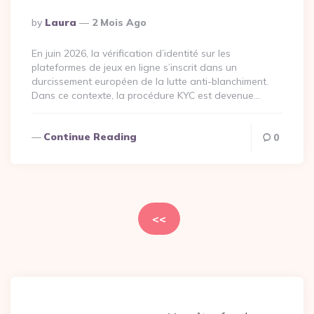
Posted
By
Laura
2 Mois Ago
By
En juin 2026, la vérification d’identité sur les
plateformes de jeux en ligne s’inscrit dans un
durcissement européen de la lutte anti-blanchiment.
Dans ce contexte, la procédure KYC est devenue…
Continue Reading
0
Pagination
des
<<
publications