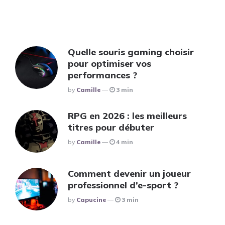
Quelle souris gaming choisir
pour optimiser vos
performances ?
Posted
By
Camille
3 min
RPG en 2026 : les meilleurs
titres pour débuter
Posted
By
Camille
4 min
Comment devenir un joueur
professionnel d’e-sport ?
Posted
By
Capucine
3 min