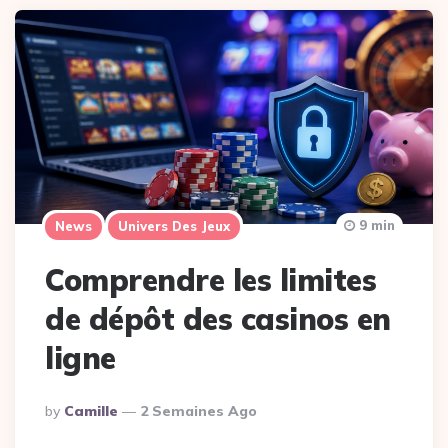
9 min
News
Univers Des Jeux
Comprendre les limites
de dépôt des casinos en
ligne
Posted
By
Camille
2 Semaines Ago
By