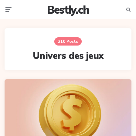
Bestly.ch
Menu
Searc
210 Posts
Univers des jeux