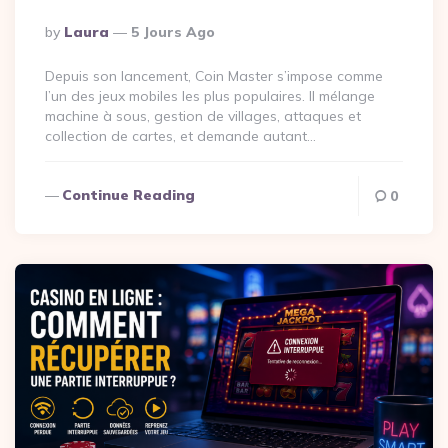
Posted
By
Laura
5 Jours Ago
By
Depuis son lancement, Coin Master s’impose comme
l’un des jeux mobiles les plus populaires. Il mélange
machine à sous, gestion de villages, attaques et
collection de cartes, et demande autant…
Continue Reading
0