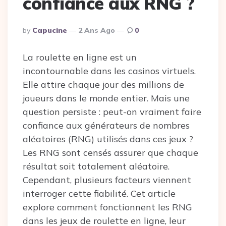
confiance aux RNG ?
Posted
By
Capucine
2 Ans Ago
0
By
La roulette en ligne est un
incontournable dans les casinos virtuels.
Elle attire chaque jour des millions de
joueurs dans le monde entier. Mais une
question persiste : peut-on vraiment faire
confiance aux générateurs de nombres
aléatoires (RNG) utilisés dans ces jeux ?
Les RNG sont censés assurer que chaque
résultat soit totalement aléatoire.
Cependant, plusieurs facteurs viennent
interroger cette fiabilité. Cet article
explore comment fonctionnent les RNG
dans les jeux de roulette en ligne, leur