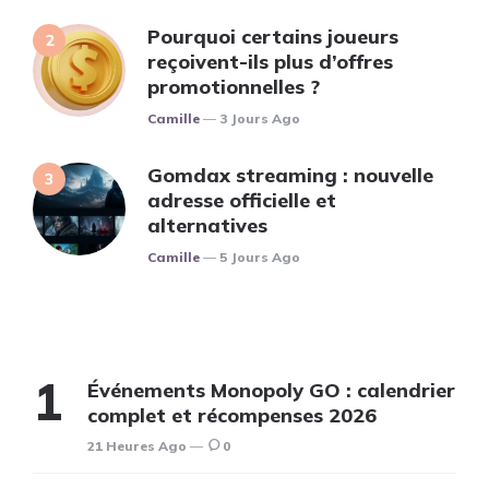
Pourquoi certains joueurs
reçoivent-ils plus d’offres
promotionnelles ?
Posted
Camille
3 Jours Ago
Gomdax streaming : nouvelle
adresse officielle et
alternatives
Posted
Camille
5 Jours Ago
Événements Monopoly GO : calendrier
complet et récompenses 2026
21 Heures Ago
0