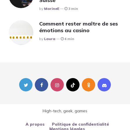
Suisse
Posted
By
MarineE
3 min
Comment rester maître de ses
émotions au casino
Posted
By
Laura
4 min
High-tech, geek, games
A propos
Politique de confidentialité
Mentions légales