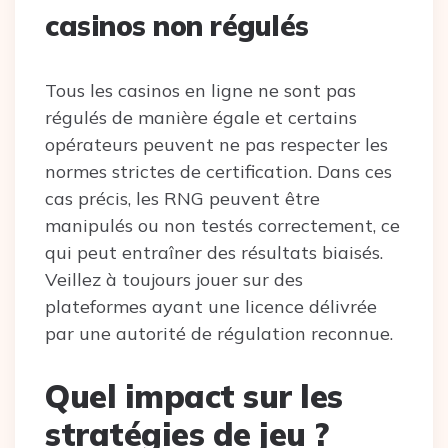
casinos non régulés
Tous les casinos en ligne ne sont pas
régulés de manière égale et certains
opérateurs peuvent ne pas respecter les
normes strictes de certification. Dans ces
cas précis, les RNG peuvent être
manipulés ou non testés correctement, ce
qui peut entraîner des résultats biaisés.
Veillez à toujours jouer sur des
plateformes ayant une licence délivrée
par une autorité de régulation reconnue.
Quel impact sur les
stratégies de jeu ?