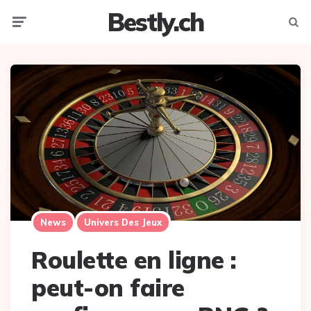
Bestly.ch
Menu
Searc
News
Univers Des Jeux
Roulette en ligne :
peut-on faire