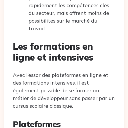
rapidement les compétences clés
du secteur, mais offrent moins de
possibilités sur le marché du
travail.
Les formations en
ligne et intensives
Avec l’essor des plateformes en ligne et
des formations intensives, il est
également possible de se former au
métier de développeur sans passer par un
cursus scolaire classique.
Plateformes