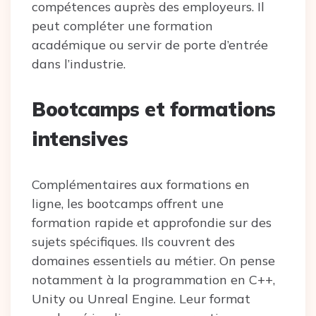
compétences auprès des employeurs. Il
peut compléter une formation
académique ou servir de porte d’entrée
dans l’industrie.
Bootcamps et formations
intensives
Complémentaires aux formations en
ligne, les bootcamps offrent une
formation rapide et approfondie sur des
sujets spécifiques. Ils couvrent des
domaines essentiels au métier. On pense
notamment à la programmation en C++,
Unity ou Unreal Engine. Leur format