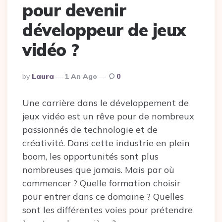
pour devenir
développeur de jeux
vidéo ?
Posted
By
Laura
1 An Ago
0
By
Une carrière dans le développement de
jeux vidéo est un rêve pour de nombreux
passionnés de technologie et de
créativité. Dans cette industrie en plein
boom, les opportunités sont plus
nombreuses que jamais. Mais par où
commencer ? Quelle formation choisir
pour entrer dans ce domaine ? Quelles
sont les différentes voies pour prétendre