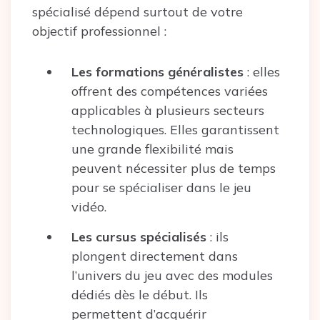
spécialisé dépend surtout de votre
objectif professionnel :
Les formations généralistes
: elles
offrent des compétences variées
applicables à plusieurs secteurs
technologiques. Elles garantissent
une grande flexibilité mais
peuvent nécessiter plus de temps
pour se spécialiser dans le jeu
vidéo.
Les cursus spécialisés
: ils
plongent directement dans
l’univers du jeu avec des modules
dédiés dès le début. Ils
permettent d’acquérir