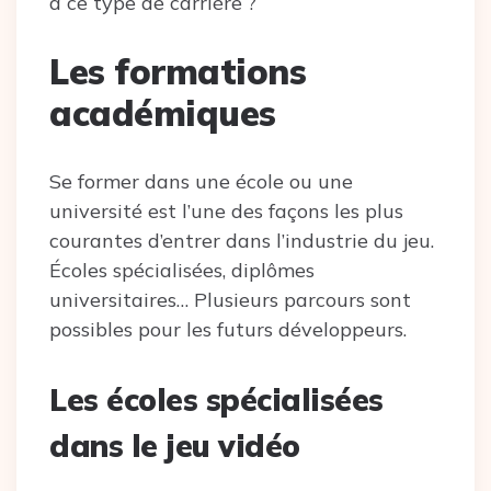
à ce type de carrière ?
Les formations
académiques
Se former dans une école ou une
université est l’une des façons les plus
courantes d’entrer dans l’industrie du jeu.
Écoles spécialisées, diplômes
universitaires… Plusieurs parcours sont
possibles pour les futurs développeurs.
Les écoles spécialisées
dans le jeu vidéo