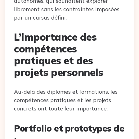
autonomes, qui souhaitent explorer
librement sans les contraintes imposées
par un cursus défini.
L’importance des
compétences
pratiques et des
projets personnels
Au-delà des diplômes et formations, les
compétences pratiques et les projets
concrets ont toute leur importance.
Portfolio et prototypes de