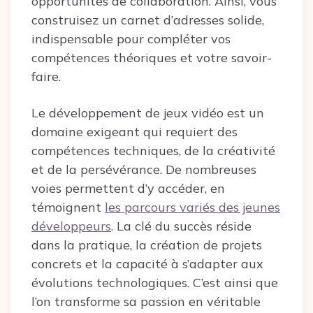
opportunités de collaboration. Ainsi, vous
construisez un carnet d’adresses solide,
indispensable pour compléter vos
compétences théoriques et votre savoir-
faire.
Le développement de jeux vidéo est un
domaine exigeant qui requiert des
compétences techniques, de la créativité
et de la persévérance. De nombreuses
voies permettent d’y accéder, en
témoignent
les parcours variés des jeunes
développeurs
. La clé du succès réside
dans la pratique, la création de projets
concrets et la capacité à s’adapter aux
évolutions technologiques. C’est ainsi que
l’on transforme sa passion en véritable