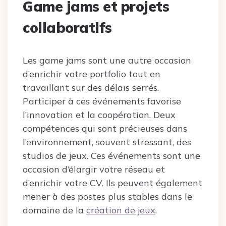
Game jams et projets
collaboratifs
Les game jams sont une autre occasion
d’enrichir votre portfolio tout en
travaillant sur des délais serrés.
Participer à ces événements favorise
l’innovation et la coopération. Deux
compétences qui sont précieuses dans
l’environnement, souvent stressant, des
studios de jeux. Ces événements sont une
occasion d’élargir votre réseau et
d’enrichir votre CV. Ils peuvent également
mener à des postes plus stables dans le
domaine de la
création de jeux
.