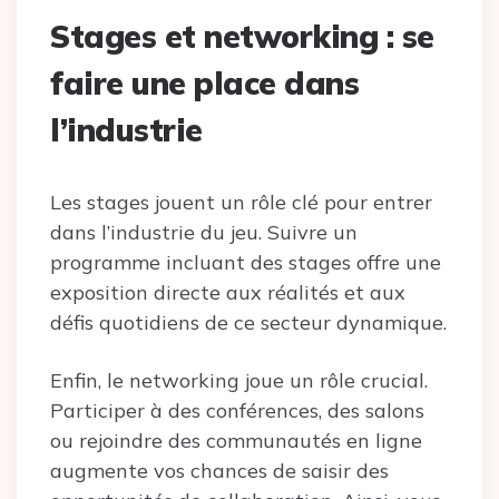
Stages et networking : se
faire une place dans
l’industrie
Les stages jouent un rôle clé pour entrer
dans l’industrie du jeu. Suivre un
programme incluant des stages offre une
exposition directe aux réalités et aux
défis quotidiens de ce secteur dynamique.
Enfin, le networking joue un rôle crucial.
Participer à des conférences, des salons
ou rejoindre des communautés en ligne
augmente vos chances de saisir des