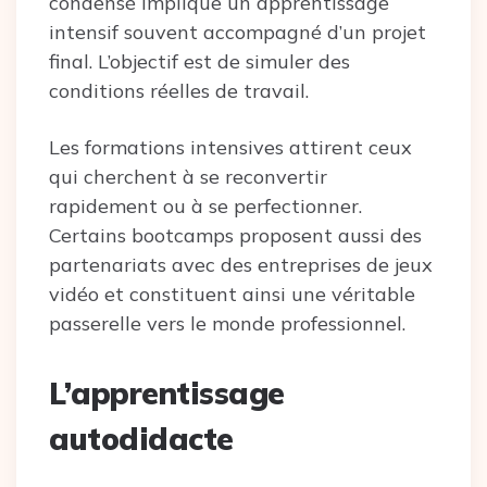
condensé implique un apprentissage
intensif souvent accompagné d’un projet
final. L’objectif est de simuler des
conditions réelles de travail.
Les formations intensives attirent ceux
qui cherchent à se reconvertir
rapidement ou à se perfectionner.
Certains bootcamps proposent aussi des
partenariats avec des entreprises de jeux
vidéo et constituent ainsi une véritable
passerelle vers le monde professionnel.
L’apprentissage
autodidacte