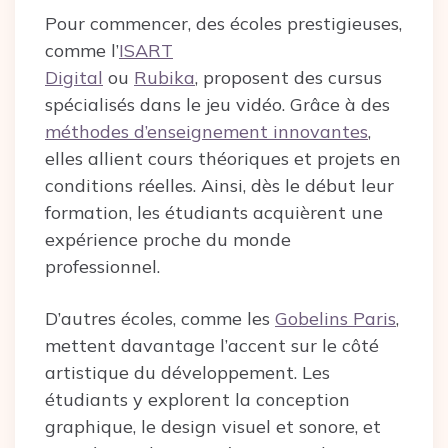
Pour commencer, des écoles prestigieuses,
comme l’
ISART
Digital
ou
Rubika
, proposent des cursus
spécialisés dans le jeu vidéo. Grâce à des
méthodes d’enseignement innovantes
,
elles allient cours théoriques et projets en
conditions réelles. Ainsi, dès le début leur
formation, les étudiants acquièrent une
expérience proche du monde
professionnel.
D’autres écoles, comme les
Gobelins Paris
,
mettent davantage l’accent sur le côté
artistique du développement. Les
étudiants y explorent la conception
graphique, le design visuel et sonore, et