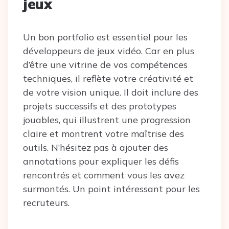
jeux
Un bon portfolio est essentiel pour les
développeurs de jeux vidéo. Car en plus
d’être une vitrine de vos compétences
techniques, il reflète votre créativité et
de votre vision unique. Il doit inclure des
projets successifs et des prototypes
jouables, qui illustrent une progression
claire et montrent votre maîtrise des
outils. N’hésitez pas à ajouter des
annotations pour expliquer les défis
rencontrés et comment vous les avez
surmontés. Un point intéressant pour les
recruteurs.