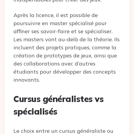
Après la licence, il est possible de
poursuivre en master spécialisé pour
affiner ses savoir-faire et se spécialiser.
Les masters vont au-delà de la théorie. Ils
incluent des projets pratiques, comme la
création de prototypes de jeux, ainsi que
des collaborations avec d’autres
étudiants pour développer des concepts
innovants.
Cursus généralistes vs
spécialisés
Le choix entre un cursus généraliste ou