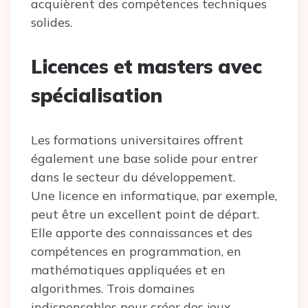
acquièrent des compétences techniques
solides.
Licences et masters avec
spécialisation
Les formations universitaires offrent
également une base solide pour entrer
dans le secteur du développement.
Une licence en informatique, par exemple,
peut être un excellent point de départ.
Elle apporte des connaissances et des
compétences en programmation, en
mathématiques appliquées et en
algorithmes. Trois domaines
indispensables pour créer des jeux.