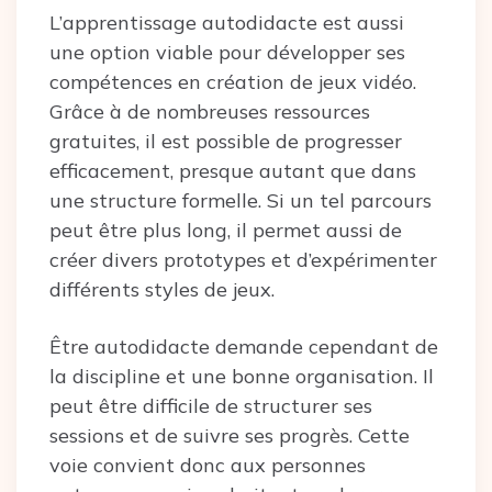
L’apprentissage autodidacte est aussi
une option viable pour développer ses
compétences en création de jeux vidéo.
Grâce à de nombreuses ressources
gratuites, il est possible de progresser
efficacement, presque autant que dans
une structure formelle. Si un tel parcours
peut être plus long, il permet aussi de
créer divers prototypes et d’expérimenter
différents styles de jeux.
Être autodidacte demande cependant de
la discipline et une bonne organisation. Il
peut être difficile de structurer ses
sessions et de suivre ses progrès. Cette
voie convient donc aux personnes