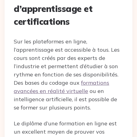
d’apprentissage et
certifications
Sur les plateformes en ligne,
l’apprentissage est accessible à tous. Les
cours sont créés par des experts de
l’industrie et permettent d’étudier à son
rythme en fonction de ses disponibilités.
Des bases du codage aux
formations
avancées en réalité virtuelle
ou en
intelligence artificielle, il est possible de
se former sur plusieurs points.
Le diplôme d’une formation en ligne est
un excellent moyen de prouver vos