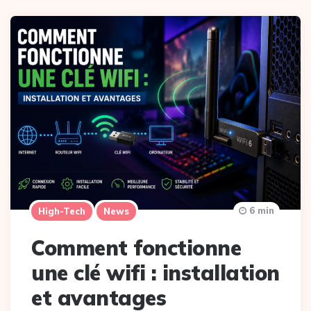
6 min
High-Tech
News
Comment fonctionne
une clé wifi : installation
et avantages