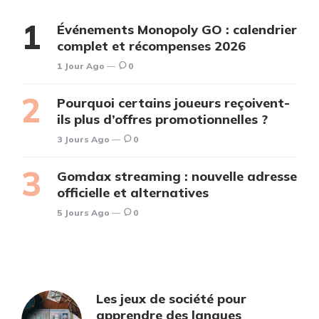
Événements Monopoly GO : calendrier
complet et récompenses 2026
1 Jour Ago
0
Pourquoi certains joueurs reçoivent-
ils plus d’offres promotionnelles ?
3 Jours Ago
0
Gomdax streaming : nouvelle adresse
officielle et alternatives
5 Jours Ago
0
Les jeux de société pour
apprendre des langues