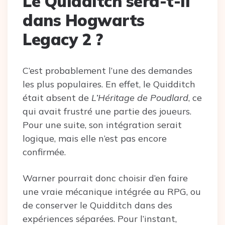
Le Quidditch sera-t-il
dans Hogwarts
Legacy 2 ?
C’est probablement l’une des demandes
les plus populaires. En effet, le Quidditch
était absent de
L’Héritage de Poudlard
, ce
qui avait frustré une partie des joueurs.
Pour une suite, son intégration serait
logique, mais elle n’est pas encore
confirmée.
Warner pourrait donc choisir d’en faire
une vraie mécanique intégrée au RPG, ou
de conserver le Quidditch dans des
expériences séparées. Pour l’instant,