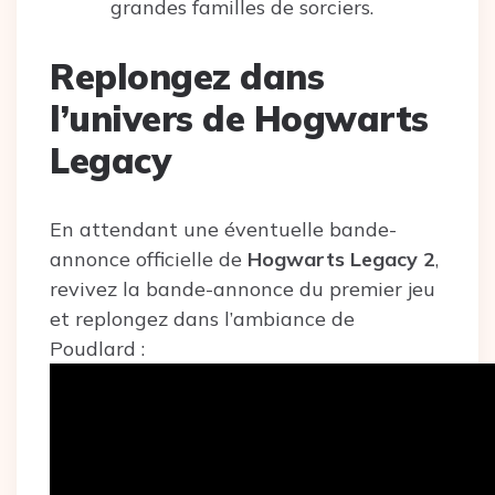
grandes familles de sorciers.
Replongez dans
l’univers de Hogwarts
Legacy
En attendant une éventuelle bande-
annonce officielle de
Hogwarts Legacy 2
,
revivez la bande-annonce du premier jeu
et replongez dans l’ambiance de
Poudlard :