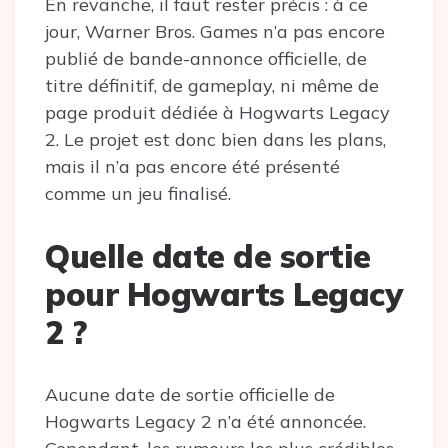
En revanche, il faut rester précis : à ce
jour, Warner Bros. Games n’a pas encore
publié de bande-annonce officielle, de
titre définitif, de gameplay, ni même de
page produit dédiée à Hogwarts Legacy
2. Le projet est donc bien dans les plans,
mais il n’a pas encore été présenté
comme un jeu finalisé.
Quelle date de sortie
pour Hogwarts Legacy
2 ?
Aucune date de sortie officielle de
Hogwarts Legacy 2 n’a été annoncée.