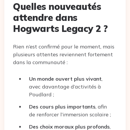
Quelles nouveautés
attendre dans
Hogwarts Legacy 2 ?
Rien n’est confirmé pour le moment, mais
plusieurs attentes reviennent fortement
dans la communauté :
Un monde ouvert plus vivant
,
avec davantage d’activités à
Poudlard ;
Des cours plus importants
, afin
de renforcer l’immersion scolaire ;
Des choix moraux plus profonds
,