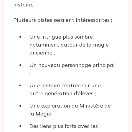
histoire.
Plusieurs pistes seraient intéressantes :
Une intrigue plus sombre,
notamment autour de la magie
ancienne ;
Un nouveau personnage principal
;
Une histoire centrée sur une
autre génération d’élèves ;
Une exploration du Ministère de
la Magie ;
Des liens plus forts avec les