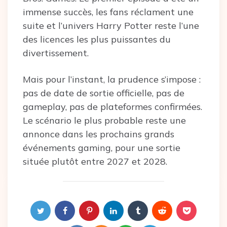
immense succès, les fans réclament une
suite et l’univers Harry Potter reste l’une
des licences les plus puissantes du
divertissement.
Mais pour l’instant, la prudence s’impose :
pas de date de sortie officielle, pas de
gameplay, pas de plateformes confirmées.
Le scénario le plus probable reste une
annonce dans les prochains grands
événements gaming, pour une sortie
située plutôt entre 2027 et 2028.