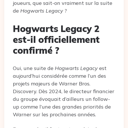
joueurs, que sait-on vraiment sur la suite
de
Hogwarts Legacy
?
Hogwarts Legacy 2
est-il officiellement
confirmé ?
Oui, une suite de
Hogwarts Legacy
est
aujourd’hui considérée comme l’un des
projets majeurs de Warner Bros.
Discovery. Dès 2024, le directeur financier
du groupe évoquait d’ailleurs un follow-
up comme l’une des grandes priorités de
Warner sur les prochaines années.