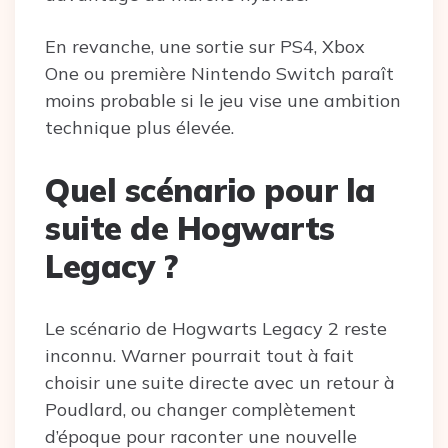
En revanche, une sortie sur PS4, Xbox
One ou première Nintendo Switch paraît
moins probable si le jeu vise une ambition
technique plus élevée.
Quel scénario pour la
suite de Hogwarts
Legacy ?
Le scénario de Hogwarts Legacy 2 reste
inconnu. Warner pourrait tout à fait
choisir une suite directe avec un retour à
Poudlard, ou changer complètement
d’époque pour raconter une nouvelle