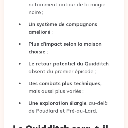
notamment autour de la magie
noire ;
Un système de compagnons
amélioré
;
Plus d’impact selon la maison
choisie
;
Le retour potentiel du Quidditch
,
absent du premier épisode ;
Des combats plus techniques,
mais aussi plus variés ;
Une exploration élargie
, au-delà
de Poudlard et Pré-au-Lard.