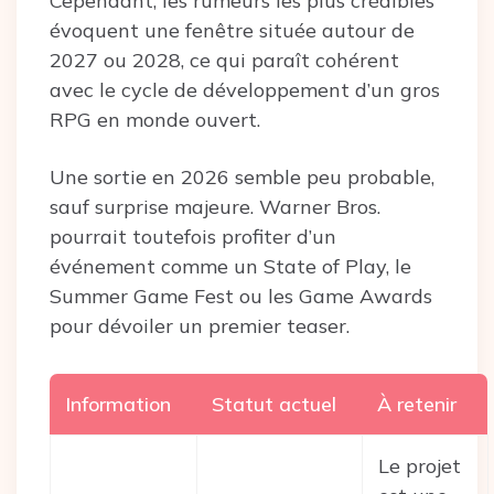
Cependant, les rumeurs les plus crédibles
évoquent une fenêtre située autour de
2027 ou 2028, ce qui paraît cohérent
avec le cycle de développement d’un gros
RPG en monde ouvert.
Une sortie en 2026 semble peu probable,
sauf surprise majeure. Warner Bros.
pourrait toutefois profiter d’un
événement comme un State of Play, le
Summer Game Fest ou les Game Awards
pour dévoiler un premier teaser.
Information
Statut actuel
À retenir
Le projet