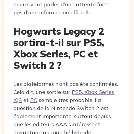
mieux vaut parler d’une attente forte,
pas d’une information officielle.
Hogwarts Legacy 2
sortira-t-il sur PS5,
Xbox Series, PC et
Switch 2 ?
Les plateformes n’ont pas été confirmées.
Cela dit, une sortie sur
PS5, Xbox Series
X|S
et
PC
semble très probable. La
question de la Nintendo Switch 2 est
également importante, surtout depuis
que les éditeurs AAA s’intéressent
davantage au marché hybride.