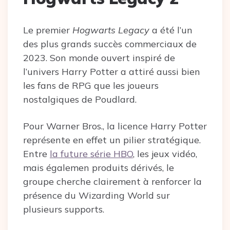
Le premier
Hogwarts Legacy
a été l’un
des plus grands succès commerciaux de
2023. Son monde ouvert inspiré de
l’univers Harry Potter a attiré aussi bien
les fans de RPG que les joueurs
nostalgiques de Poudlard.
Pour Warner Bros., la licence Harry Potter
représente en effet un pilier stratégique.
Entre
la future série HBO
, les jeux vidéo,
mais égalemen produits dérivés, le
groupe cherche clairement à renforcer la
présence du Wizarding World sur
plusieurs supports.