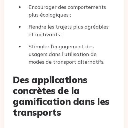
Encourager des comportements
plus écologiques ;
Rendre les trajets plus agréables
et motivants ;
Stimuler l’engagement des
usagers dans l’utilisation de
modes de transport alternatifs.
Des applications
concrètes de la
gamification dans les
transports