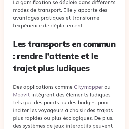
La gamification se déploie dans différents
modes de transport. Elle y apporte des
avantages pratiques et transforme
l’expérience de déplacement.
Les transports en commun
: rendre l’attente et le
trajet plus ludiques
Des applications comme
Citymapper
ou
Moovit
intègrent des éléments ludiques,
tels que des points ou des badges, pour
inciter les voyageurs à choisir des trajets
plus rapides ou plus écologiques. De plus,
des systèmes de jeux interactifs peuvent