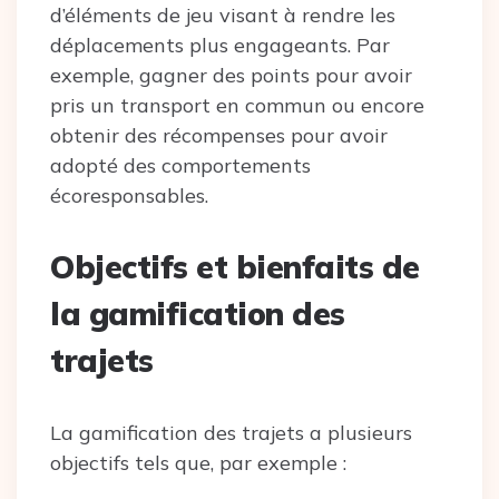
d’éléments de jeu visant à rendre les
déplacements plus engageants. Par
exemple, gagner des points pour avoir
pris un transport en commun ou encore
obtenir des récompenses pour avoir
adopté des comportements
écoresponsables.
Objectifs et bienfaits de
la gamification des
trajets
La gamification des trajets a plusieurs
objectifs tels que, par exemple :