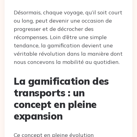
Désormais, chaque voyage, qu’il soit court
ou long, peut devenir une occasion de
progresser et de décrocher des
récompenses. Loin d’être une simple
tendance, la gamification devient une
véritable révolution dans la manière dont
nous concevons la mobilité au quotidien.
La gamification des
transports : un
concept en pleine
expansion
Ce concept en pleine évolution