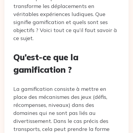
transforme les déplacements en
véritables expériences ludiques. Que
signifie gamification et quels sont ses
objectifs ? Voici tout ce qu’il faut savoir à
ce sujet.
Qu’est-ce que la
gamification ?
La gamification consiste à mettre en
place des mécanismes des jeux (défis,
récompenses, niveaux) dans des
domaines qui ne sont pas liés au
divertissement. Dans le cas précis des
transports, cela peut prendre la forme