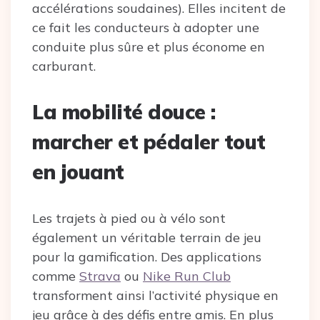
accélérations soudaines). Elles incitent de
ce fait les conducteurs à adopter une
conduite plus sûre et plus économe en
carburant.
La mobilité douce :
marcher et pédaler tout
en jouant
Les trajets à pied ou à vélo sont
également un véritable terrain de jeu
pour la gamification. Des applications
comme
Strava
ou
Nike Run Club
transforment ainsi l’activité physique en
jeu grâce à des défis entre amis. En plus