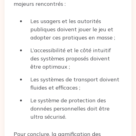
majeurs rencontrés :
Les usagers et les autorités
publiques doivent jouer le jeu et
adopter ces pratiques en masse ;
L’accessibilité et le côté intuitif
des systèmes proposés doivent
être optimaux ;
Les systèmes de transport doivent
fluides et efficaces ;
Le système de protection des
données personnelles doit être
ultra sécurisé.
Pour conclure, la gamification des