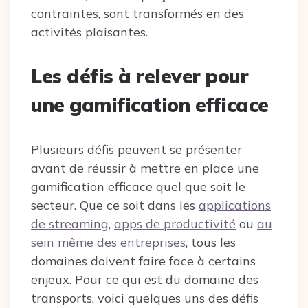
contraintes, sont transformés en des
activités plaisantes.
Les défis à relever pour
une gamification efficace
Plusieurs défis peuvent se présenter
avant de réussir à mettre en place une
gamification efficace quel que soit le
secteur. Que ce soit dans les
applications
de streaming
,
apps de productivité
ou
au
sein même des entreprises
, tous les
domaines doivent faire face à certains
enjeux. Pour ce qui est du domaine des
transports, voici quelques uns des défis