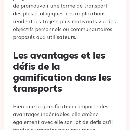
de promouvoir une forme de transport
des plus écologiques, ces applications
rendent les trajets plus motivants via des
objectifs personnels ou communautaires
proposés aux utilisateurs.
Les avantages et les
défis de la
gamification dans les
transports
Bien que la gamification comporte des
avantages indéniables, elle amène
également avec elle son lot de défis qu’il
faudra surmonter pour assurer sa