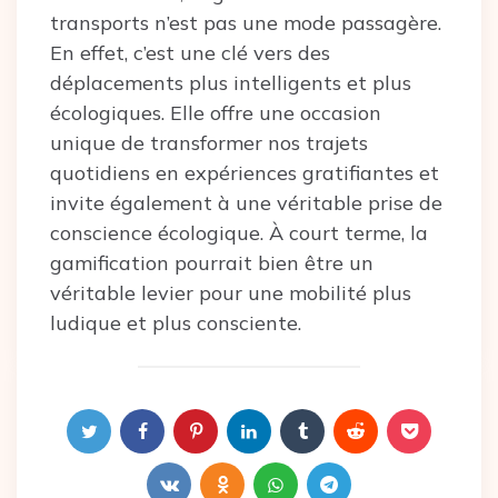
transports n’est pas une mode passagère.
En effet, c’est une clé vers des
déplacements plus intelligents et plus
écologiques. Elle offre une occasion
unique de transformer nos trajets
quotidiens en expériences gratifiantes et
invite également à une véritable prise de
conscience écologique. À court terme, la
gamification pourrait bien être un
véritable levier pour une mobilité plus
ludique et plus consciente.