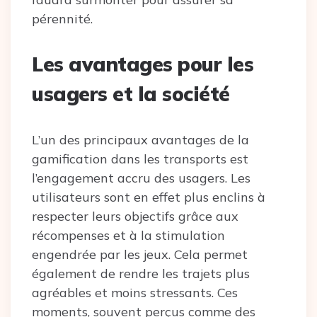
pérennité.
Les avantages pour les
usagers et la société
L’un des principaux avantages de la
gamification dans les transports est
l’engagement accru des usagers. Les
utilisateurs sont en effet plus enclins à
respecter leurs objectifs grâce aux
récompenses et à la stimulation
engendrée par les jeux. Cela permet
également de rendre les trajets plus
agréables et moins stressants. Ces
moments, souvent perçus comme des