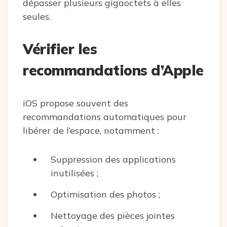
dépasser plusieurs gigaoctets à elles
seules.
Vérifier les
recommandations d’Apple
iOS propose souvent des
recommandations automatiques pour
libérer de l’espace, notamment :
Suppression des applications
inutilisées ;
Optimisation des photos ;
Nettoyage des pièces jointes