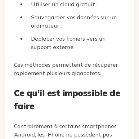
Utiliser un cloud gratuit ;
Sauvegarder vos données sur un
ordinateur ;
Déplacer vos fichiers vers un
support externe.
Ces méthodes permettent de récupérer
rapidement plusieurs gigaoctets.
Ce qu’il est impossible de
faire
Contrairement à certains smartphones
Android, les iPhone ne possèdent pas