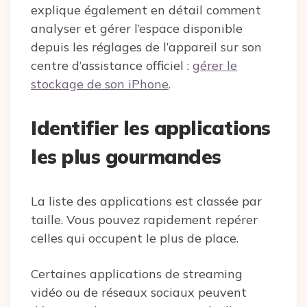
explique également en détail comment
analyser et gérer l’espace disponible
depuis les réglages de l’appareil sur son
centre d’assistance officiel :
gérer le
stockage de son iPhone
.
Identifier les applications
les plus gourmandes
La liste des applications est classée par
taille. Vous pouvez rapidement repérer
celles qui occupent le plus de place.
Certaines applications de streaming
vidéo ou de réseaux sociaux peuvent