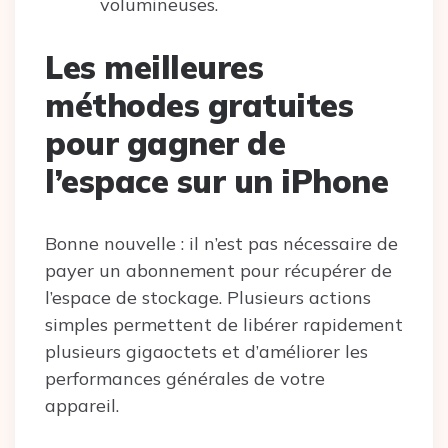
volumineuses.
Les meilleures
méthodes gratuites
pour gagner de
l’espace sur un iPhone
Bonne nouvelle : il n’est pas nécessaire de
payer un abonnement pour récupérer de
l’espace de stockage. Plusieurs actions
simples permettent de libérer rapidement
plusieurs gigaoctets et d’améliorer les
performances générales de votre
appareil.