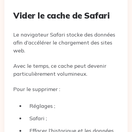
Vider le cache de Safari
Le navigateur Safari stocke des données
afin d’accélérer le chargement des sites
web.
Avec le temps, ce cache peut devenir
particulièrement volumineux.
Pour le supprimer :
Réglages ;
Safari ;
Effacer l’historique et les données