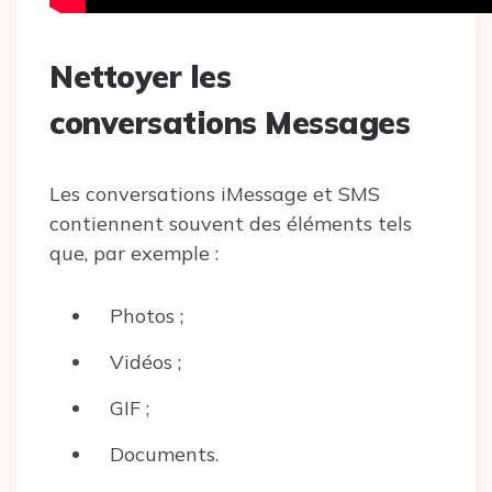
Nettoyer les
conversations Messages
Les conversations iMessage et SMS
contiennent souvent des éléments tels
que, par exemple :
Photos ;
Vidéos ;
GIF ;
Documents.