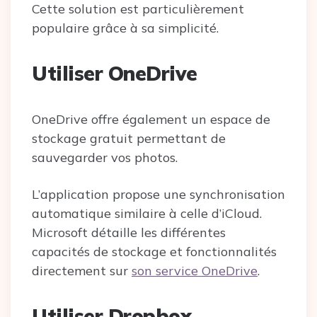
Cette solution est particulièrement
populaire grâce à sa simplicité.
Utiliser OneDrive
OneDrive offre également un espace de
stockage gratuit permettant de
sauvegarder vos photos.
L’application propose une synchronisation
automatique similaire à celle d’iCloud.
Microsoft détaille les différentes
capacités de stockage et fonctionnalités
directement sur
son service OneDrive
.
Utiliser Dropbox