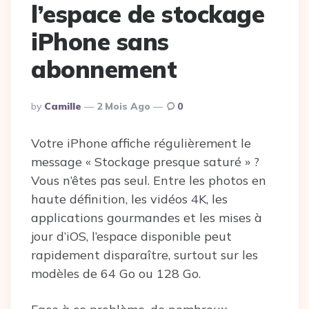
l’espace de stockage
iPhone sans
abonnement
Posted
By
Camille
2 Mois Ago
0
By
Votre iPhone affiche régulièrement le
message « Stockage presque saturé » ?
Vous n’êtes pas seul. Entre les photos en
haute définition, les vidéos 4K, les
applications gourmandes et les mises à
jour d’iOS, l’espace disponible peut
rapidement disparaître, surtout sur les
modèles de 64 Go ou 128 Go.