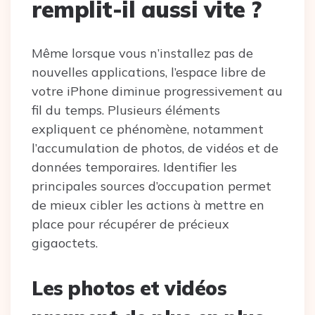
remplit-il aussi vite ?
Même lorsque vous n’installez pas de
nouvelles applications, l’espace libre de
votre iPhone diminue progressivement au
fil du temps. Plusieurs éléments
expliquent ce phénomène, notamment
l’accumulation de photos, de vidéos et de
données temporaires. Identifier les
principales sources d’occupation permet
de mieux cibler les actions à mettre en
place pour récupérer de précieux
gigaoctets.
Les photos et vidéos