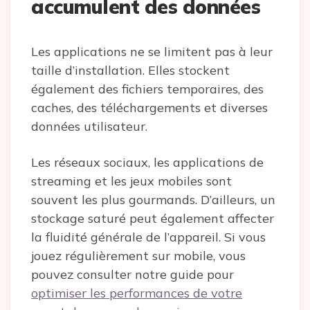
accumulent des données
Les applications ne se limitent pas à leur
taille d’installation. Elles stockent
également des fichiers temporaires, des
caches, des téléchargements et diverses
données utilisateur.
Les réseaux sociaux, les applications de
streaming et les jeux mobiles sont
souvent les plus gourmands. D’ailleurs, un
stockage saturé peut également affecter
la fluidité générale de l’appareil. Si vous
jouez régulièrement sur mobile, vous
pouvez consulter notre guide pour
optimiser les performances de votre