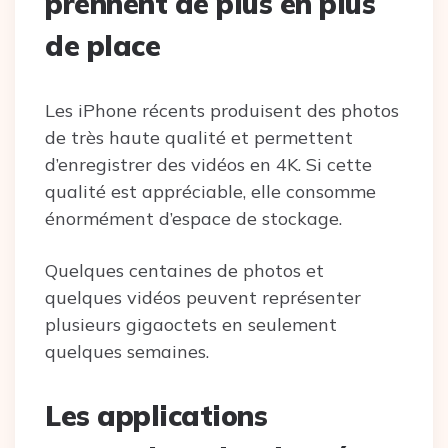
prennent de plus en plus
de place
Les iPhone récents produisent des photos
de très haute qualité et permettent
d’enregistrer des vidéos en 4K. Si cette
qualité est appréciable, elle consomme
énormément d’espace de stockage.
Quelques centaines de photos et
quelques vidéos peuvent représenter
plusieurs gigaoctets en seulement
quelques semaines.
Les applications