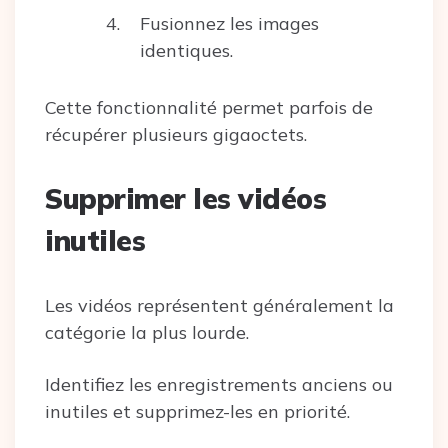
Fusionnez les images
identiques.
Cette fonctionnalité permet parfois de
récupérer plusieurs gigaoctets.
Supprimer les vidéos
inutiles
Les vidéos représentent généralement la
catégorie la plus lourde.
Identifiez les enregistrements anciens ou
inutiles et supprimez-les en priorité.