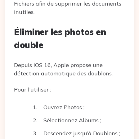
Fichiers afin de supprimer les documents
inutiles.
Éliminer les photos en
double
Depuis iOS 16, Apple propose une
détection automatique des doublons.
Pour l’utiliser :
Ouvrez Photos ;
Sélectionnez Albums ;
Descendez jusqu’à Doublons ;