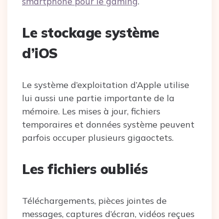
smartphone pour le gaming
.
Le stockage système
d’iOS
Le système d’exploitation d’Apple utilise
lui aussi une partie importante de la
mémoire. Les mises à jour, fichiers
temporaires et données système peuvent
parfois occuper plusieurs gigaoctets.
Les fichiers oubliés
Téléchargements, pièces jointes de
messages, captures d’écran, vidéos reçues