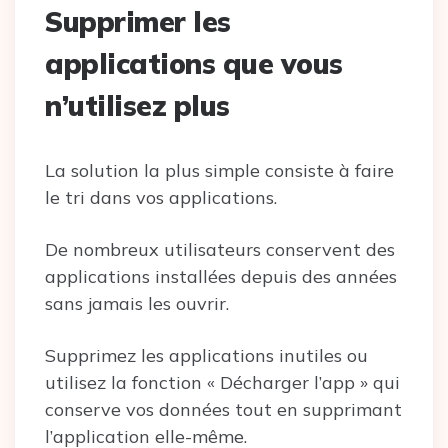
Supprimer les
applications que vous
n’utilisez plus
La solution la plus simple consiste à faire
le tri dans vos applications.
De nombreux utilisateurs conservent des
applications installées depuis des années
sans jamais les ouvrir.
Supprimez les applications inutiles ou
utilisez la fonction « Décharger l’app » qui
conserve vos données tout en supprimant
l’application elle-même.