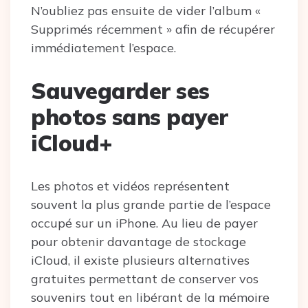
N’oubliez pas ensuite de vider l’album «
Supprimés récemment » afin de récupérer
immédiatement l’espace.
Sauvegarder ses
photos sans payer
iCloud+
Les photos et vidéos représentent
souvent la plus grande partie de l’espace
occupé sur un iPhone. Au lieu de payer
pour obtenir davantage de stockage
iCloud, il existe plusieurs alternatives
gratuites permettant de conserver vos
souvenirs tout en libérant de la mémoire