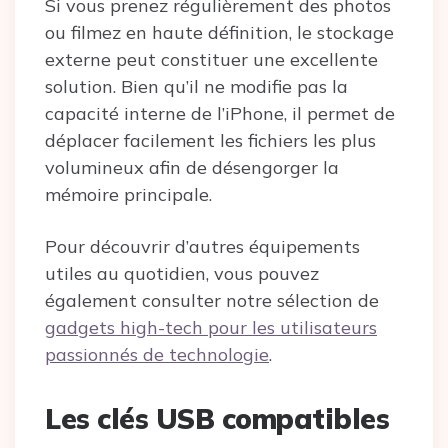
Si vous prenez régulièrement des photos
ou filmez en haute définition, le stockage
externe peut constituer une excellente
solution. Bien qu’il ne modifie pas la
capacité interne de l’iPhone, il permet de
déplacer facilement les fichiers les plus
volumineux afin de désengorger la
mémoire principale.
Pour découvrir d’autres équipements
utiles au quotidien, vous pouvez
également consulter notre sélection de
gadgets high-tech pour les utilisateurs
passionnés de technologie
.
Les clés USB compatibles