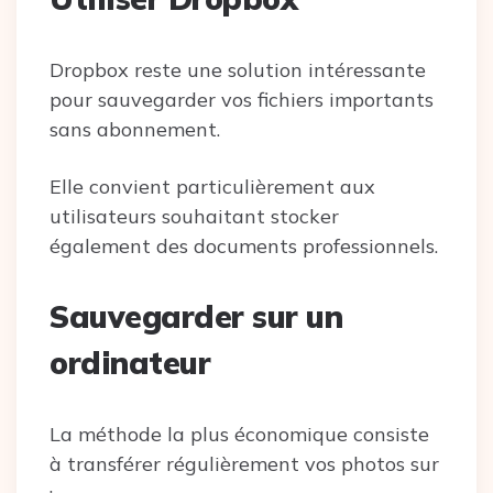
Dropbox reste une solution intéressante
pour sauvegarder vos fichiers importants
sans abonnement.
Elle convient particulièrement aux
utilisateurs souhaitant stocker
également des documents professionnels.
Sauvegarder sur un
ordinateur
La méthode la plus économique consiste
à transférer régulièrement vos photos sur