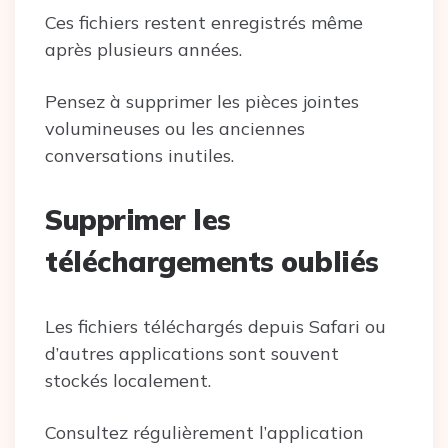
Ces fichiers restent enregistrés même
après plusieurs années.
Pensez à supprimer les pièces jointes
volumineuses ou les anciennes
conversations inutiles.
Supprimer les
téléchargements oubliés
Les fichiers téléchargés depuis Safari ou
d’autres applications sont souvent
stockés localement.
Consultez régulièrement l’application