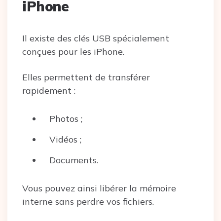
iPhone
Il existe des clés USB spécialement
conçues pour les iPhone.
Elles permettent de transférer
rapidement :
Photos ;
Vidéos ;
Documents.
Vous pouvez ainsi libérer la mémoire
interne sans perdre vos fichiers.