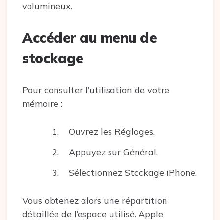
volumineux.
Accéder au menu de
stockage
Pour consulter l’utilisation de votre
mémoire :
Ouvrez les Réglages.
Appuyez sur Général.
Sélectionnez Stockage iPhone.
Vous obtenez alors une répartition
détaillée de l’espace utilisé. Apple