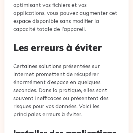
optimisant vos fichiers et vos
applications, vous pouvez augmenter cet
espace disponible sans modifier la
capacité totale de l’appareil.
Les erreurs à éviter
Certaines solutions présentées sur
internet promettent de récupérer
énormément d’espace en quelques
secondes. Dans la pratique, elles sont
souvent inefficaces ou présentent des
risques pour vos données. Voici les
principales erreurs à éviter.