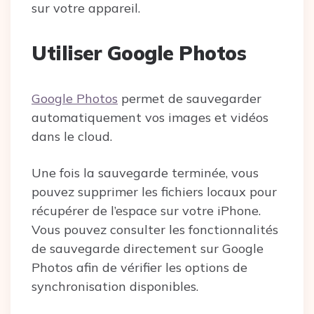
sur votre appareil.
Utiliser Google Photos
Google Photos
permet de sauvegarder
automatiquement vos images et vidéos
dans le cloud.
Une fois la sauvegarde terminée, vous
pouvez supprimer les fichiers locaux pour
récupérer de l’espace sur votre iPhone.
Vous pouvez consulter les fonctionnalités
de sauvegarde directement sur Google
Photos afin de vérifier les options de
synchronisation disponibles.