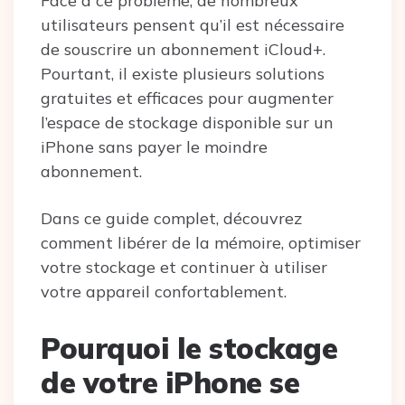
Face à ce problème, de nombreux
utilisateurs pensent qu’il est nécessaire
de souscrire un abonnement iCloud+.
Pourtant, il existe plusieurs solutions
gratuites et efficaces pour augmenter
l’espace de stockage disponible sur un
iPhone sans payer le moindre
abonnement.
Dans ce guide complet, découvrez
comment libérer de la mémoire, optimiser
votre stockage et continuer à utiliser
votre appareil confortablement.
Pourquoi le stockage
de votre iPhone se