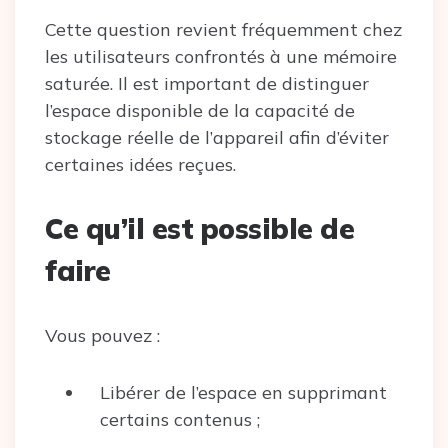
Cette question revient fréquemment chez
les utilisateurs confrontés à une mémoire
saturée. Il est important de distinguer
l’espace disponible de la capacité de
stockage réelle de l’appareil afin d’éviter
certaines idées reçues.
Ce qu’il est possible de
faire
Vous pouvez :
Libérer de l’espace en supprimant
certains contenus ;