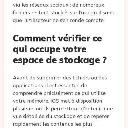
via les réseaux sociaux : de nombreux
fichiers restent stockés sur l’appareil sans
que l’utilisateur ne s’en rende compte.
Comment vérifier ce
qui occupe votre
espace de stockage ?
Avant de supprimer des fichiers ou des
applications, il est essentiel de
comprendre précisément ce qui utilise
votre mémoire. iOS met à disposition
plusieurs outils permettant d’obtenir une
vue détaillée du stockage et de repérer
rapidement les contenus les plus