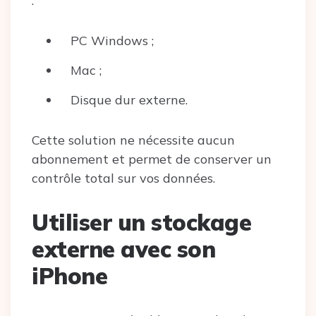
:
PC Windows ;
Mac ;
Disque dur externe.
Cette solution ne nécessite aucun
abonnement et permet de conserver un
contrôle total sur vos données.
Utiliser un stockage
externe avec son
iPhone