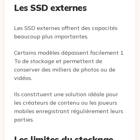
Les SSD externes
Les SSD externes offrent des capacités
beaucoup plus importantes.
Certains modèles dépassent facilement 1
To de stockage et permettent de
conserver des milliers de photos ou de
vidéos.
Ils constituent une solution idéale pour
les créateurs de contenu ou les joueurs
mobiles enregistrant régulièrement leurs
parties.
Les limites du stockage