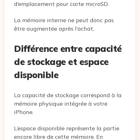
d’emplacement pour carte microSD.
La mémoire interne ne peut donc pas
être augmentée après l’achat.
Différence entre capacité
de stockage et espace
disponible
La capacité de stockage correspond à la
mémoire physique intégrée à votre
iPhone.
L’espace disponible représente la partie
encore libre de cette mémoire. En