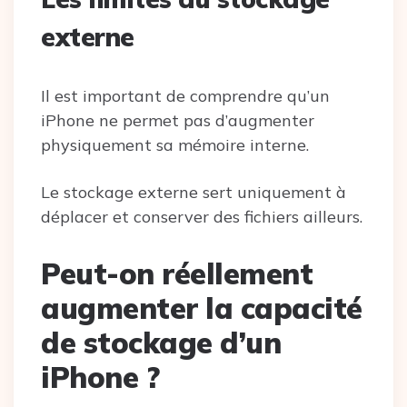
externe
Il est important de comprendre qu’un
iPhone ne permet pas d’augmenter
physiquement sa mémoire interne.
Le stockage externe sert uniquement à
déplacer et conserver des fichiers ailleurs.
Peut-on réellement
augmenter la capacité
de stockage d’un
iPhone ?