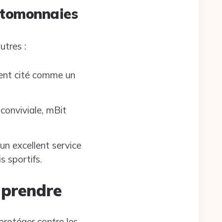
yptomonnaies
utres :
vent cité comme un
conviviale, mBit
un excellent service
s sportifs.
 prendre
protéger contre les