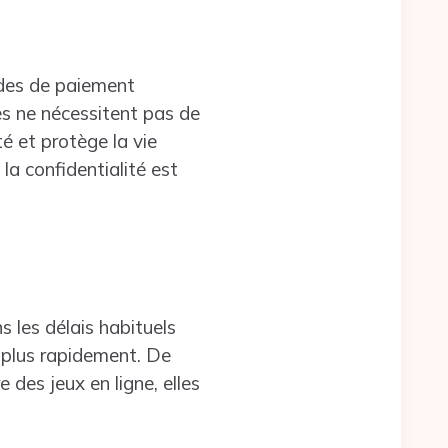
des de paiement
es ne nécessitent pas de
té et protège la vie
 la confidentialité est
s
s les délais habituels
s plus rapidement. De
 des jeux en ligne, elles