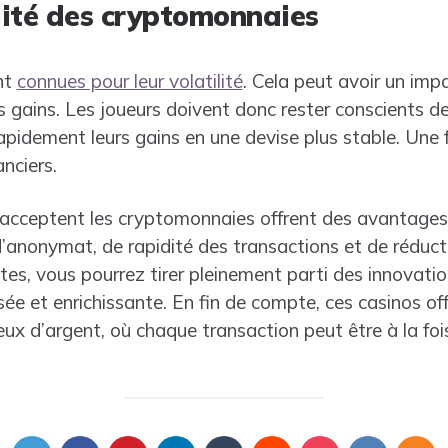
ilité des cryptomonnaies
nt
connues pour leur volatilité
. Cela peut avoir un impac
 gains. Les joueurs doivent donc rester conscients de
rapidement leurs gains en une devise plus stable. Une
anciers.
i acceptent les cryptomonnaies offrent des avantages
nonymat, de rapidité des transactions et de réducti
es, vous pourrez tirer pleinement parti des innovatio
sée et enrichissante. En fin de compte, ces casinos of
eux d’argent, où chaque transaction peut être à la fo