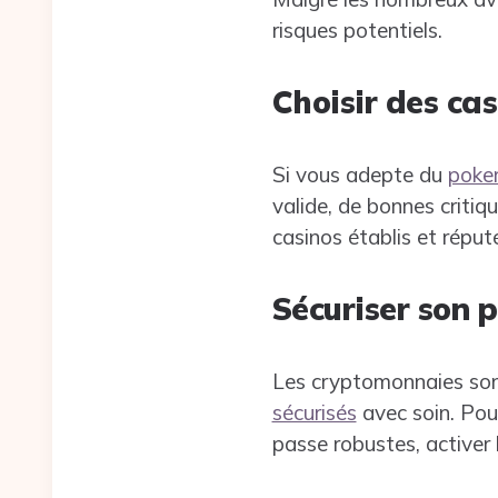
risques potentiels.
Choisir des cas
Si vous adepte du
poke
valide, de bonnes critiqu
casinos établis et répu
Sécuriser son 
Les cryptomonnaies sont
sécurisés
avec soin. Pour
passe robustes, activer l