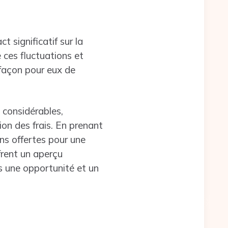
t significatif sur la
 ces fluctuations et
 façon pour eux de
 considérables,
on des frais. En prenant
ns offertes pour une
frent un aperçu
is une opportunité et un