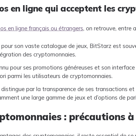
nos en ligne qui acceptent les cr
nos en ligne français ou étrangers
, on retrouve, entre a
 pour son vaste catalogue de jeux, BitStarz est sou
ntégration des cryptomonnaies.
nnu pour ses promotions généreuses et son interface 
ori parmi les utilisateurs de cryptomonnaies.
 distingue par la transparence de ses transactions et 
notamment une large gamme de jeux et d’options de pari
ptomonnaies : précautions à
ntages des cryptomonnaies, il reste essentiel de se 