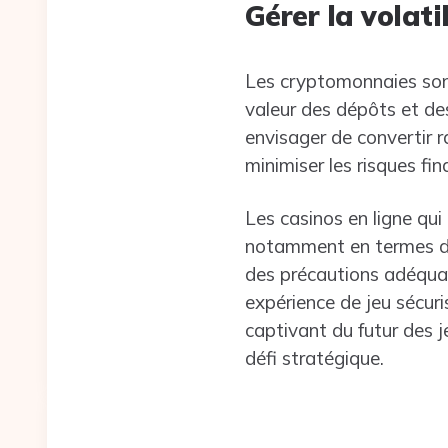
Gérer la volat
Les cryptomonnaies so
valeur des dépôts et des
envisager de convertir 
minimiser les risques fin
Les casinos en ligne qu
notamment en termes d’a
des précautions adéquat
expérience de jeu sécuri
captivant du futur des j
défi stratégique.