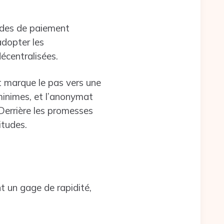
modes de paiement
adopter les
écentralisées.
 marque le pas vers une
 minimes, et l’anonymat
 Derrière les promesses
itudes.
t un gage de rapidité,