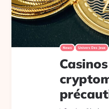
News
Univers Des Jeux
Casinos
cryptom
précaut
Posted