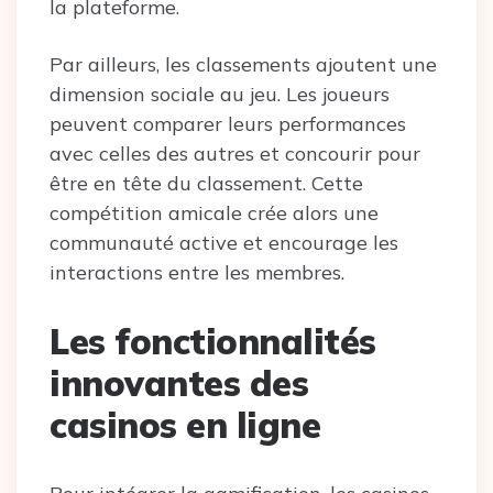
la plateforme.
Par ailleurs, les classements ajoutent une
dimension sociale au jeu. Les joueurs
peuvent comparer leurs performances
avec celles des autres et concourir pour
être en tête du classement. Cette
compétition amicale crée alors une
communauté active et encourage les
interactions entre les membres.
Les fonctionnalités
innovantes des
casinos en ligne