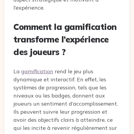
l’expérience.
Comment la gamification
transforme l’expérience
des joueurs ?
La
gamification
rend le jeu plus
dynamique et interactif. En effet, les
systèmes de progression, tels que les
niveaux ou les badges, donnent aux
joueurs un sentiment d’accomplissement.
Ils peuvent suivre leur progression et
avoir des objectifs clairs à atteindre, ce
qui les incite à revenir régulièrement sur