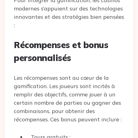
Pour intégrer la gamification, les casinos
modernes s’appuient sur des technologies
innovantes et des stratégies bien pensées
:
Récompenses et bonus
personnalisés
Les récompenses sont au cœur de la
gamification. Les joueurs sont incités à
remplir des objectifs, comme jouer à un
certain nombre de parties ou gagner des
combinaisons, pour obtenir des
récompenses. Ces bonus peuvent inclure :
Tours gratuits ;