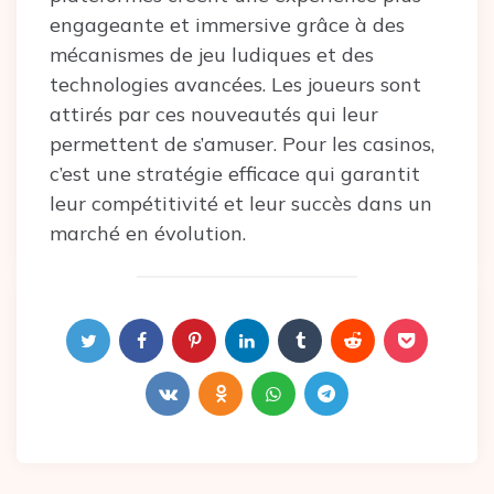
engageante et immersive grâce à des
mécanismes de jeu ludiques et des
technologies avancées. Les joueurs sont
attirés par ces nouveautés qui leur
permettent de s’amuser. Pour les casinos,
c’est une stratégie efficace qui garantit
leur compétitivité et leur succès dans un
marché en évolution.