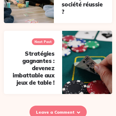
société réussie
?
Next Post
Stratégies
gagnantes :
devenez
imbattable aux
jeux de table !
Leave a Comment