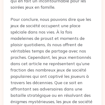
qui en fait un incontournable pour les
soirées jeux en famille.
Pour conclure, nous pouvons dire que les
jeux de société occupent une place
spéciale dans nos vies. À la fois
madeleines de proust et moments de
plaisir quotidiens, ils nous offrent de
véritables temps de partage avec nos
proches. Cependant, les jeux mentionnés
dans cet article ne représentent qu’une
fraction des nombreux jeux de société
populaires qui ont captivé les joueurs à
travers les décennies. Que ce soit en
affrontant ses adversaires dans une
bataille stratégique ou en résolvant des
énigmes mystérieuses, les jeux de société