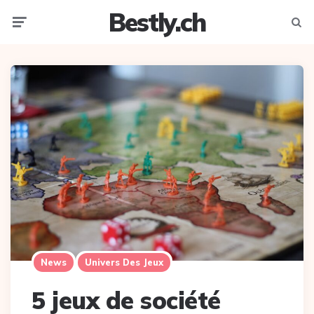
Bestly.ch
Menu
Searc
News
Univers Des Jeux
5 jeux de société