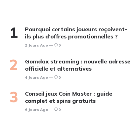
Pourquoi certains joueurs reçoivent-
ils plus d’offres promotionnelles ?
2 Jours Ago
0
Gomdax streaming : nouvelle adresse
officielle et alternatives
4 Jours Ago
0
Conseil jeux Coin Master : guide
complet et spins gratuits
6 Jours Ago
0