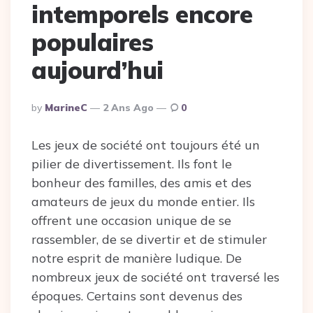
intemporels encore
populaires
aujourd’hui
Posted
By
MarineC
2 Ans Ago
0
By
Les jeux de société ont toujours été un
pilier de divertissement. Ils font le
bonheur des familles, des amis et des
amateurs de jeux du monde entier. Ils
offrent une occasion unique de se
rassembler, de se divertir et de stimuler
notre esprit de manière ludique. De
nombreux jeux de société ont traversé les
époques. Certains sont devenus des