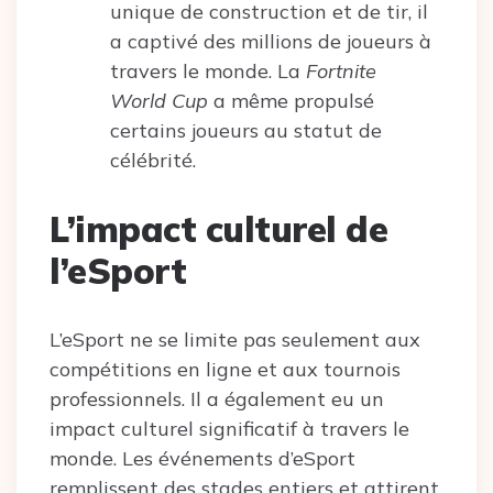
unique de construction et de tir, il
a captivé des millions de joueurs à
travers le monde. La
Fortnite
World Cup
a même propulsé
certains joueurs au statut de
célébrité.
L’impact culturel de
l’eSport
L’eSport ne se limite pas seulement aux
compétitions en ligne et aux tournois
professionnels. Il a également eu un
impact culturel significatif à travers le
monde. Les événements d’eSport
remplissent des stades entiers et attirent