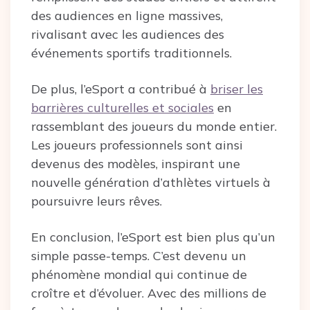
des audiences en ligne massives,
rivalisant avec les audiences des
événements sportifs traditionnels.
De plus, l’eSport a contribué à
briser les
barrières culturelles et sociales
en
rassemblant des joueurs du monde entier.
Les joueurs professionnels sont ainsi
devenus des modèles, inspirant une
nouvelle génération d’athlètes virtuels à
poursuivre leurs rêves.
En conclusion, l’eSport est bien plus qu’un
simple passe-temps. C’est devenu un
phénomène mondial qui continue de
croître et d’évoluer. Avec des millions de