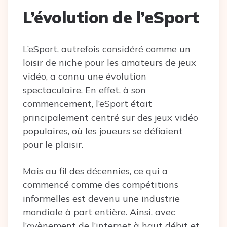
L’évolution de l’eSport
L’eSport, autrefois considéré comme un
loisir de niche pour les amateurs de jeux
vidéo, a connu une évolution
spectaculaire. En effet, à son
commencement, l’eSport était
principalement centré sur des jeux vidéo
populaires, où les joueurs se défiaient
pour le plaisir.
Mais au fil des décennies, ce qui a
commencé comme des compétitions
informelles est devenu une industrie
mondiale à part entière. Ainsi, avec
l’avènement de l’internet à haut débit et