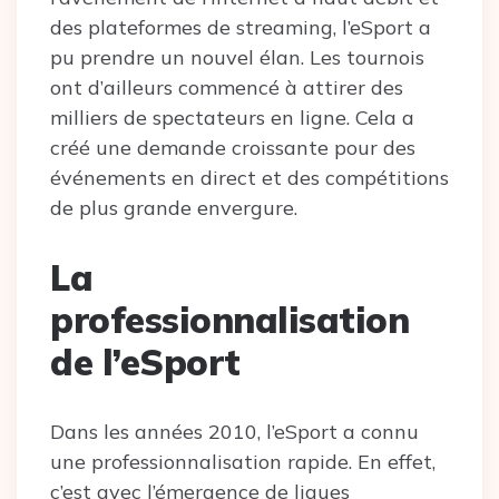
des plateformes de streaming, l’eSport a
pu prendre un nouvel élan. Les tournois
ont d’ailleurs commencé à attirer des
milliers de spectateurs en ligne. Cela a
créé une demande croissante pour des
événements en direct et des compétitions
de plus grande envergure.
La
professionnalisation
de l’eSport
Dans les années 2010, l’eSport a connu
une professionnalisation rapide. En effet,
c’est avec l’émergence de ligues