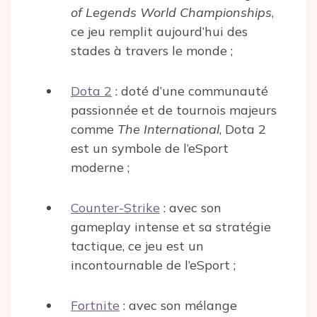
of Legends World Championships
,
ce jeu remplit aujourd’hui des
stades à travers le monde ;
Dota 2
: doté d’une communauté
passionnée et de tournois majeurs
comme
The International
, Dota 2
est un symbole de l’eSport
moderne ;
Counter-Strike
: avec son
gameplay intense et sa stratégie
tactique, ce jeu est un
incontournable de l’eSport ;
Fortnite
: avec son mélange