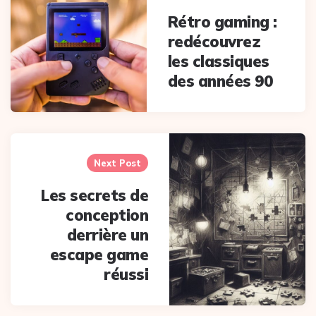
Rétro gaming :
redécouvrez
les classiques
des années 90
Next Post
Les secrets de
conception
derrière un
escape game
réussi