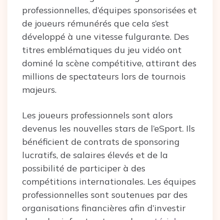
professionnelles, d’équipes sponsorisées et
de joueurs rémunérés que cela s’est
développé à une vitesse fulgurante. Des
titres emblématiques du jeu vidéo ont
dominé la scène compétitive, attirant des
millions de spectateurs lors de tournois
majeurs.
Les joueurs professionnels sont alors
devenus les nouvelles stars de l’eSport. Ils
bénéficient de contrats de sponsoring
lucratifs, de salaires élevés et de la
possibilité de participer à des
compétitions internationales. Les équipes
professionnelles sont soutenues par des
organisations financières afin d’investir