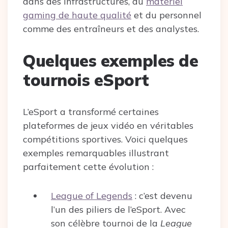
dans des infrastructures, du
matériel
gaming de haute qualité
et du personnel
comme des entraîneurs et des analystes.
Quelques exemples de
tournois eSport
L’eSport a transformé certaines
plateformes de jeux vidéo en véritables
compétitions sportives. Voici quelques
exemples remarquables illustrant
parfaitement cette évolution :
League of Legends
: c’est devenu
l’un des piliers de l’eSport. Avec
son célèbre tournoi de la
League