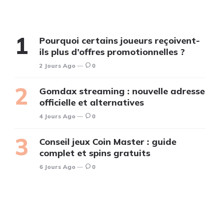
Pourquoi certains joueurs reçoivent-
ils plus d’offres promotionnelles ?
2 Jours Ago
0
Gomdax streaming : nouvelle adresse
officielle et alternatives
4 Jours Ago
0
Conseil jeux Coin Master : guide
complet et spins gratuits
6 Jours Ago
0