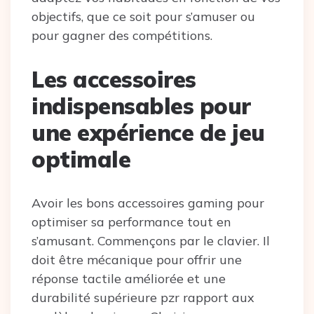
objectifs, que ce soit pour s’amuser ou
pour gagner des compétitions.
Les accessoires
indispensables pour
une expérience de jeu
optimale
Avoir les bons accessoires gaming pour
optimiser sa performance tout en
s’amusant. Commençons par le clavier. Il
doit être mécanique pour offrir une
réponse tactile améliorée et une
durabilité supérieure pzr rapport aux