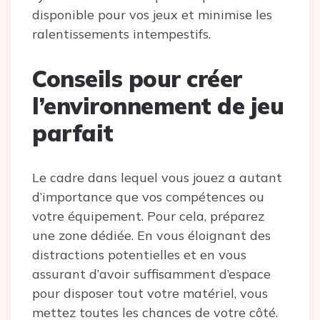
disponible pour vos jeux et minimise les
ralentissements intempestifs.
Conseils pour créer
l’environnement de jeu
parfait
Le cadre dans lequel vous jouez a autant
d’importance que vos compétences ou
votre équipement. Pour cela, préparez
une zone dédiée. En vous éloignant des
distractions potentielles et en vous
assurant d’avoir suffisamment d’espace
pour disposer tout votre matériel, vous
mettez toutes les chances de votre côté.