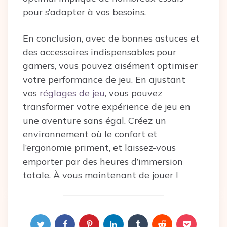
pour s’adapter à vos besoins.
En conclusion, avec de bonnes astuces et
des accessoires indispensables pour
gamers, vous pouvez aisément optimiser
votre performance de jeu. En ajustant
vos
réglages de jeu
, vous pouvez
transformer votre expérience de jeu en
une aventure sans égal. Créez un
environnement où le confort et
l’ergonomie priment, et laissez-vous
emporter par des heures d’immersion
totale. À vous maintenant de jouer !