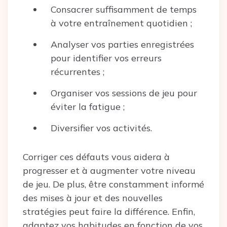
Consacrer suffisamment de temps
à votre entraînement quotidien ;
Analyser vos parties enregistrées
pour identifier vos erreurs
récurrentes ;
Organiser vos sessions de jeu pour
éviter la fatigue ;
Diversifier vos activités.
Corriger ces défauts vous aidera à
progresser et à augmenter votre niveau
de jeu. De plus, être constamment informé
des mises à jour et des nouvelles
stratégies peut faire la différence. Enfin,
adaptez vos habitudes en fonction de vos