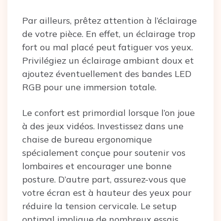
Par ailleurs, prêtez attention à l’éclairage
de votre pièce. En effet, un éclairage trop
fort ou mal placé peut fatiguer vos yeux.
Privilégiez un éclairage ambiant doux et
ajoutez éventuellement des bandes LED
RGB pour une immersion totale.
Le confort est primordial lorsque l’on joue
à des jeux vidéos. Investissez dans une
chaise de bureau ergonomique
spécialement conçue pour soutenir vos
lombaires et encourager une bonne
posture. D’autre part, assurez-vous que
votre écran est à hauteur des yeux pour
réduire la tension cervicale. Le setup
optimal implique de nombreux essais