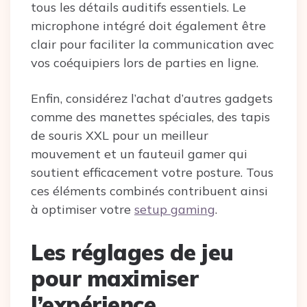
tous les détails auditifs essentiels. Le
microphone intégré doit également être
clair pour faciliter la communication avec
vos coéquipiers lors de parties en ligne.
Enfin, considérez l’achat d’autres gadgets
comme des manettes spéciales, des tapis
de souris XXL pour un meilleur
mouvement et un fauteuil gamer qui
soutient efficacement votre posture. Tous
ces éléments combinés contribuent ainsi
à optimiser votre
setup gaming
.
Les réglages de jeu
pour maximiser
l’expérience