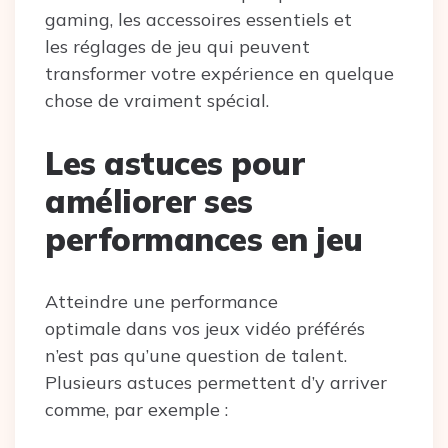
gaming, les accessoires essentiels et
les réglages de jeu qui peuvent
transformer votre expérience en quelque
chose de vraiment spécial.
Les astuces pour
améliorer ses
performances en jeu
Atteindre une performance
optimale dans vos jeux vidéo préférés
n’est pas qu’une question de talent.
Plusieurs astuces permettent d’y arriver
comme, par exemple :