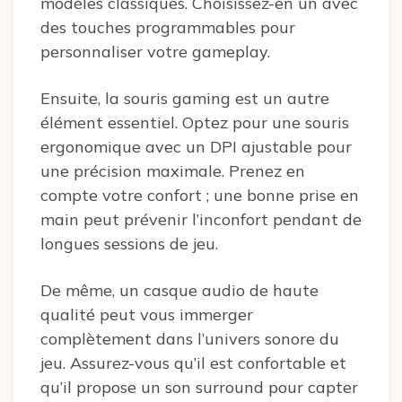
modèles classiques. Choisissez-en un avec
des touches programmables pour
personnaliser votre gameplay.
Ensuite, la souris gaming est un autre
élément essentiel. Optez pour une souris
ergonomique avec un DPI ajustable pour
une précision maximale. Prenez en
compte votre confort ; une bonne prise en
main peut prévenir l’inconfort pendant de
longues sessions de jeu.
De même, un casque audio de haute
qualité peut vous immerger
complètement dans l’univers sonore du
jeu. Assurez-vous qu’il est confortable et
qu’il propose un son surround pour capter