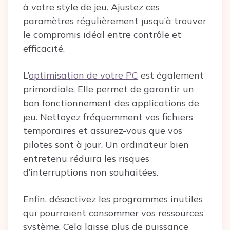
à votre style de jeu. Ajustez ces
paramètres régulièrement jusqu’à trouver
le compromis idéal entre contrôle et
efficacité.
L’
optimisation de votre PC
est également
primordiale. Elle permet de garantir un
bon fonctionnement des applications de
jeu. Nettoyez fréquemment vos fichiers
temporaires et assurez-vous que vos
pilotes sont à jour. Un ordinateur bien
entretenu réduira les risques
d’interruptions non souhaitées.
Enfin, désactivez les programmes inutiles
qui pourraient consommer vos ressources
système. Cela laisse plus de puissance