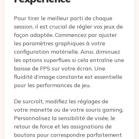
Pour tirer le meilleur parti de chaque
session, il est crucial de régler vos jeux de
façon adaptée. Commencez par ajuster
les paramètres graphiques à votre
configuration matérielle. Ainsi, diminuez
les options superflues si cela entraîne une
baisse de FPS sur votre écran. Une
fluidité d’image constante est essentielle
pour les performances de jeu.
De surcroît, modifiez les réglages de
votre manette ou de votre souris gaming.
Personnalisez la sensibilité de visée, le
retour de force et les assignations de
boutons pour correspondre parfaitement