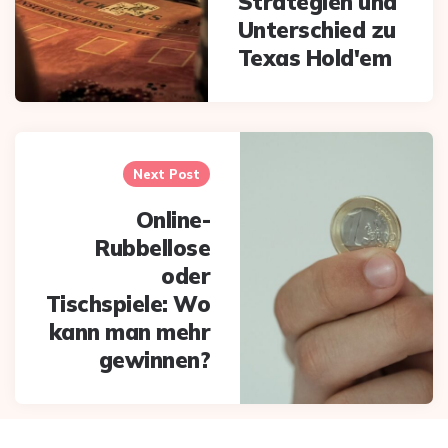
Strategien und
Unterschied zu
Texas Hold'em
Next Post
Online-
Rubbellose
oder
Tischspiele: Wo
kann man mehr
gewinnen?