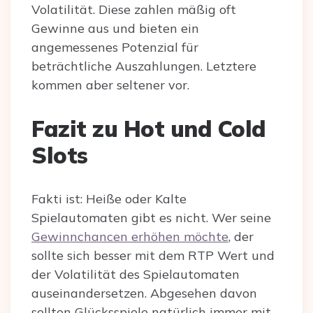
Volatilität. Diese zahlen mäßig oft
Gewinne aus und bieten ein
angemessenes Potenzial für
beträchtliche Auszahlungen. Letztere
kommen aber seltener vor.
Fazit zu Hot und Cold
Slots
Fakti ist: Heiße oder Kalte
Spielautomaten gibt es nicht. Wer seine
Gewinnchancen erhöhen möchte
, der
sollte sich besser mit dem RTP Wert und
der Volatilität des Spielautomaten
auseinandersetzen. Abgesehen davon
sollten Glücksspiele natürlich immer mit