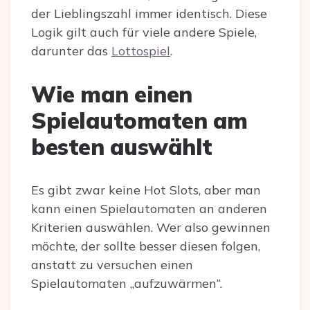
der Lieblingszahl immer identisch. Diese
Logik gilt auch für viele andere Spiele,
darunter das
Lottospiel
.
Wie man einen
Spielautomaten am
besten auswählt
Es gibt zwar keine Hot Slots, aber man
kann einen Spielautomaten an anderen
Kriterien auswählen. Wer also gewinnen
möchte, der sollte besser diesen folgen,
anstatt zu versuchen einen
Spielautomaten „aufzuwärmen“.