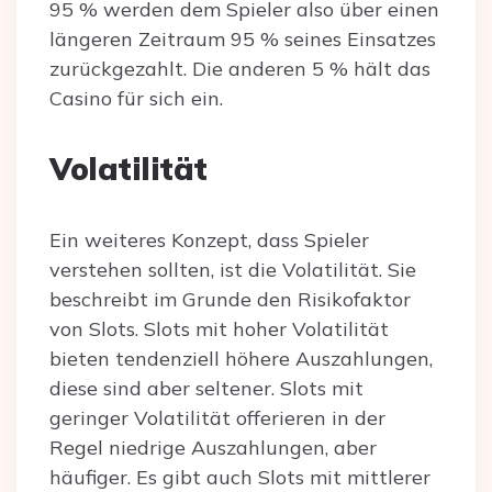
95 % werden dem Spieler also über einen
längeren Zeitraum 95 % seines Einsatzes
zurückgezahlt. Die anderen 5 % hält das
Casino für sich ein.
Volatilität
Ein weiteres Konzept, dass Spieler
verstehen sollten, ist die Volatilität. Sie
beschreibt im Grunde den Risikofaktor
von Slots. Slots mit hoher Volatilität
bieten tendenziell höhere Auszahlungen,
diese sind aber seltener. Slots mit
geringer Volatilität offerieren in der
Regel niedrige Auszahlungen, aber
häufiger. Es gibt auch Slots mit mittlerer