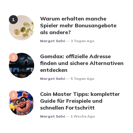
Warum erhalten manche
Spieler mehr Bonusangebote
als andere?
Posted
Margot Salvi
3 Tagen Ago
Gomdax: offizielle Adresse
finden und sichere Alternativen
entdecken
Posted
Margot Salvi
5 Tagen Ago
Coin Master Tipps: kompletter
Guide für Freispiele und
schnellen Fortschritt
Posted
Margot Salvi
1 Woche Ago