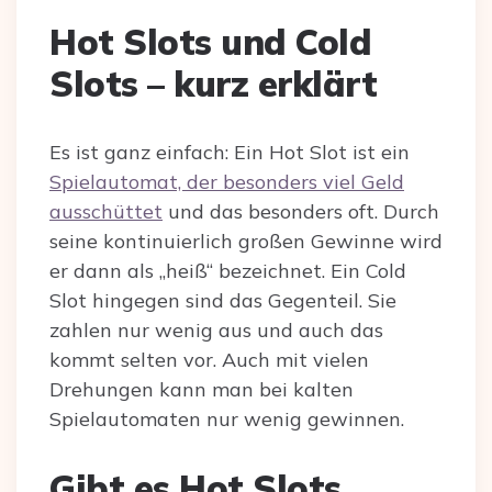
Hot Slots und Cold
Slots – kurz erklärt
Es ist ganz einfach: Ein Hot Slot ist ein
Spielautomat, der besonders viel Geld
ausschüttet
und das besonders oft. Durch
seine kontinuierlich großen Gewinne wird
er dann als „heiß“ bezeichnet. Ein Cold
Slot hingegen sind das Gegenteil. Sie
zahlen nur wenig aus und auch das
kommt selten vor. Auch mit vielen
Drehungen kann man bei kalten
Spielautomaten nur wenig gewinnen.
Gibt es Hot Slots