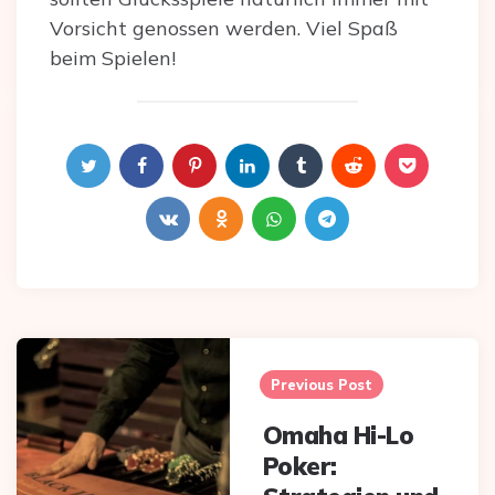
Vorsicht genossen werden. Viel Spaß
beim Spielen!
Post
navigation
Previous Post
Omaha Hi-Lo
Poker: