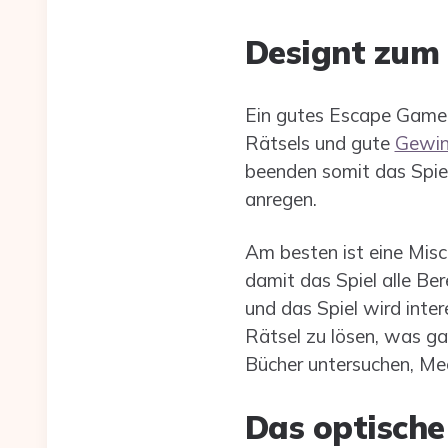
Designt zum 
Ein gutes Escape Game 
Rätsels und gute
Gewin
beenden somit das Spie
anregen.
Am besten ist eine Misc
damit das Spiel alle Be
und das Spiel wird inte
Rätsel zu lösen, was ga
Bücher untersuchen, Me
Das optische