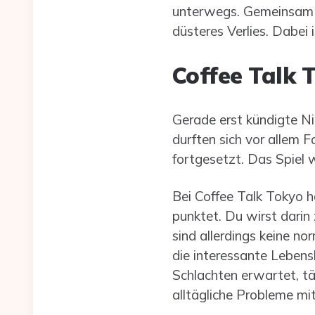
unterwegs. Gemeinsam st
düsteres Verlies. Dabei 
Coffee Talk 
Gerade erst kündigte Ni
durften sich vor allem 
fortgesetzt. Das Spiel 
Bei Coffee Talk Tokyo h
punktet. Du wirst darin
sind allerdings keine n
die interessante Lebens
Schlachten erwartet, tä
alltägliche Probleme mit