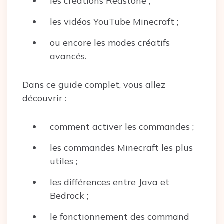
les créations Redstone ;
les vidéos YouTube Minecraft ;
ou encore les modes créatifs
avancés.
Dans ce guide complet, vous allez
découvrir :
comment activer les commandes ;
les commandes Minecraft les plus
utiles ;
les différences entre Java et
Bedrock ;
le fonctionnement des command