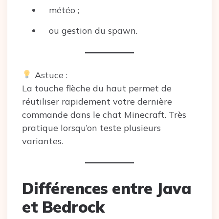
météo ;
ou gestion du spawn.
Astuce :
La touche flèche du haut permet de
réutiliser rapidement votre dernière
commande dans le chat Minecraft. Très
pratique lorsqu’on teste plusieurs
variantes.
Différences entre Java
et Bedrock