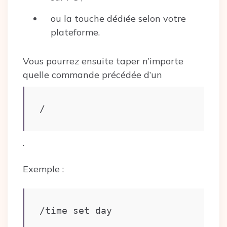
ou la touche dédiée selon votre
plateforme.
Vous pourrez ensuite taper n’importe
quelle commande précédée d’un
/
.
Exemple :
/time set day