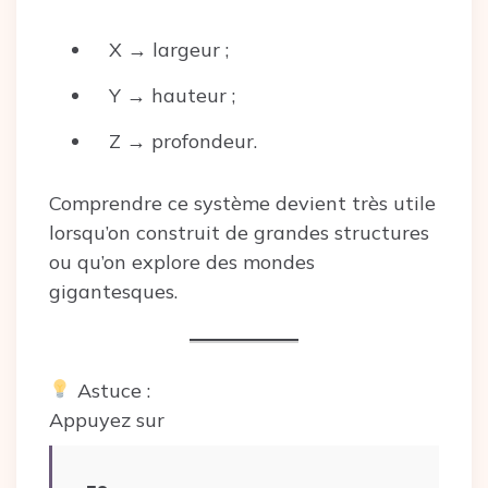
X → largeur ;
Y → hauteur ;
Z → profondeur.
Comprendre ce système devient très utile
lorsqu’on construit de grandes structures
ou qu’on explore des mondes
gigantesques.
Astuce :
Appuyez sur