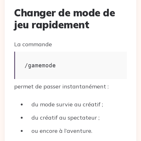
Changer de mode de
jeu rapidement
La commande
/gamemode
permet de passer instantanément :
du mode survie au créatif ;
du créatif au spectateur ;
ou encore à l’aventure.