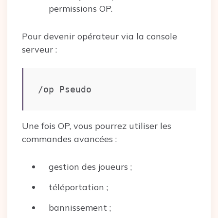
permissions OP.
Pour devenir opérateur via la console
serveur :
/op Pseudo
Une fois OP, vous pourrez utiliser les
commandes avancées :
gestion des joueurs ;
téléportation ;
bannissement ;