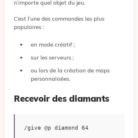
n’importe quel objet du jeu.
C’est l’une des commandes les plus
populaires :
en mode créatif ;
sur les serveurs ;
ou lors de la création de maps
personnalisées.
Recevoir des diamants
/give @p diamond 64