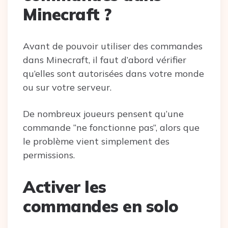
Minecraft ?
Avant de pouvoir utiliser des commandes
dans Minecraft, il faut d’abord vérifier
qu’elles sont autorisées dans votre monde
ou sur votre serveur.
De nombreux joueurs pensent qu’une
commande “ne fonctionne pas”, alors que
le problème vient simplement des
permissions.
Activer les
commandes en solo