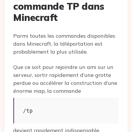
commande TP dans
Minecraft
Parmi toutes les commandes disponibles
dans Minecraft, la téléportation est
probablement la plus utilisée.
Que ce soit pour rejoindre un ami sur un
serveur, sortir rapidement d’une grotte
perdue ou accélérer la construction d’une
énorme map, la commande
/tp
devient rapidement indispensable.