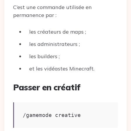
C’est une commande utilisée en
permanence par :
les créateurs de maps ;
les administrateurs ;
les builders ;
et les vidéastes Minecraft.
Passer en créatif
/gamemode creative