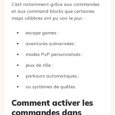
C’est notamment grâce aux commandes
et aux command blocks que certaines
maps célèbres ont pu voir le jour :
escape games ;
aventures scénarisées ;
modes PvP personnalisés ;
jeux de rôle ;
parkours automatiques ;
ou systèmes de quêtes.
Comment activer les
commandes dans