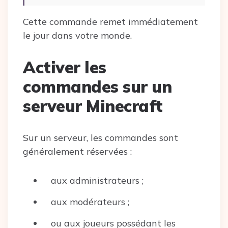
Cette commande remet immédiatement
le jour dans votre monde.
Activer les
commandes sur un
serveur Minecraft
Sur un serveur, les commandes sont
généralement réservées :
aux administrateurs ;
aux modérateurs ;
ou aux joueurs possédant les