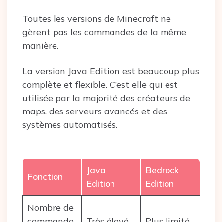
Toutes les versions de Minecraft ne
gèrent pas les commandes de la même
manière.
La version Java Edition est beaucoup plus
complète et flexible. C’est elle qui est
utilisée par la majorité des créateurs de
maps, des serveurs avancés et des
systèmes automatisés.
Java
Bedrock
Fonction
Edition
Edition
Nombre de
commande
Très élevé
Plus limité