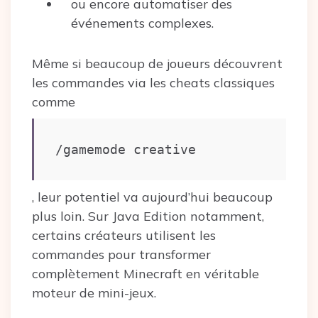
ou encore automatiser des
événements complexes.
Même si beaucoup de joueurs découvrent
les commandes via les cheats classiques
comme
/gamemode creative
, leur potentiel va aujourd’hui beaucoup
plus loin. Sur Java Edition notamment,
certains créateurs utilisent les
commandes pour transformer
complètement Minecraft en véritable
moteur de mini-jeux.