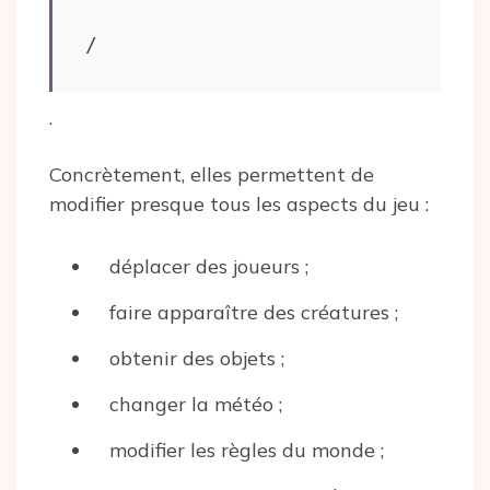
/
.
Concrètement, elles permettent de
modifier presque tous les aspects du jeu :
déplacer des joueurs ;
faire apparaître des créatures ;
obtenir des objets ;
changer la météo ;
modifier les règles du monde ;