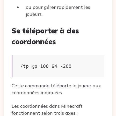
ou pour gérer rapidement les
joueurs.
Se téléporter à des
coordonnées
/tp @p 100 64 -200
Cette commande téléporte le joueur aux
coordonnées indiquées.
Les coordonnées dans Minecraft
fonctionnent selon trois axes :