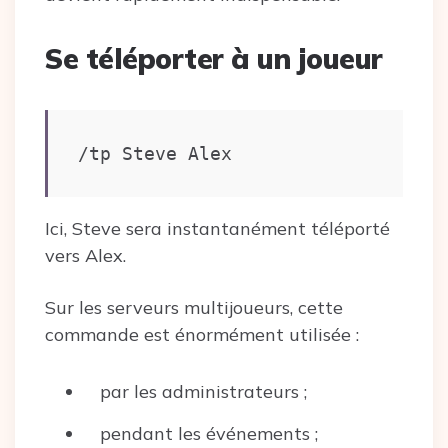
Se téléporter à un joueur
/tp Steve Alex
Ici, Steve sera instantanément téléporté
vers Alex.
Sur les serveurs multijoueurs, cette
commande est énormément utilisée :
par les administrateurs ;
pendant les événements ;