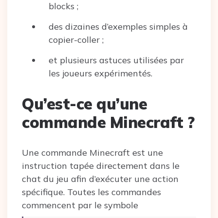
blocks ;
des dizaines d’exemples simples à
copier-coller ;
et plusieurs astuces utilisées par
les joueurs expérimentés.
Qu’est-ce qu’une
commande Minecraft ?
Une commande Minecraft est une
instruction tapée directement dans le
chat du jeu afin d’exécuter une action
spécifique. Toutes les commandes
commencent par le symbole