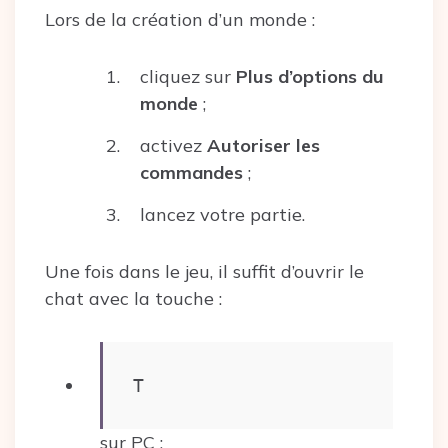
Lors de la création d’un monde :
cliquez sur
Plus d’options du
monde
;
activez
Autoriser les
commandes
;
lancez votre partie.
Une fois dans le jeu, il suffit d’ouvrir le
chat avec la touche :
T
sur PC ;