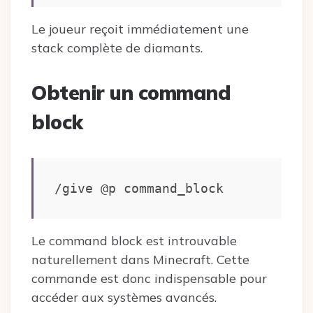
Le joueur reçoit immédiatement une
stack complète de diamants.
Obtenir un command
block
/give @p command_block
Le command block est introuvable
naturellement dans Minecraft. Cette
commande est donc indispensable pour
accéder aux systèmes avancés.