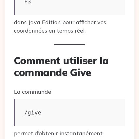
F3
dans Java Edition pour afficher vos
coordonnées en temps réel.
Comment utiliser la
commande Give
La commande
/give
permet d’obtenir instantanément