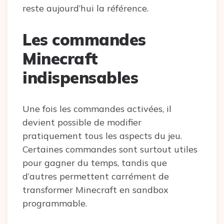
reste aujourd’hui la référence.
Les commandes
Minecraft
indispensables
Une fois les commandes activées, il
devient possible de modifier
pratiquement tous les aspects du jeu.
Certaines commandes sont surtout utiles
pour gagner du temps, tandis que
d’autres permettent carrément de
transformer Minecraft en sandbox
programmable.