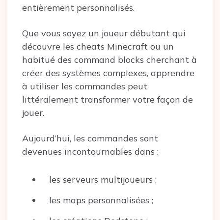
entièrement personnalisés.
Que vous soyez un joueur débutant qui
découvre les cheats Minecraft ou un
habitué des command blocks cherchant à
créer des systèmes complexes, apprendre
à utiliser les commandes peut
littéralement transformer votre façon de
jouer.
Aujourd’hui, les commandes sont
devenues incontournables dans :
les serveurs multijoueurs ;
les maps personnalisées ;