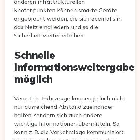
anderen infrastrukturellen
Knotenpunkten können smarte Geräte
angebracht werden, die sich ebenfalls in
das Netz eingliedern und so die
Sicherheit weiter erhöhen.
Schnelle
Informationsweitergabe
möglich
Vernetzte Fahrzeuge können jedoch nicht
nur ausreichend Abstand zueinander
halten, sondern sich auch andere
wichtige Informationen übermitteln. So
kann z. B. die Verkehrslage kommuniziert