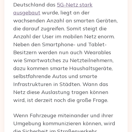
Deutschland das
5G-Netz stark
ausgebaut
wurde, liegt an der
wachsenden Anzahl an smarten Geräten,
die darauf zugreifen. Somit steigt die
Anzahl der User im mobilen Netz enorm.
Neben den Smartphone- und Tablet-
Besitzern werden nun auch Wearables
wie Smartwatches zu Netzteilnehmern,
dazu kommen smarte Haushaltsgeräte,
selbstfahrende Autos und smarte
Infrastrukturen in Städten. Wann das
Netz diese Auslastung tragen können
wird, ist derzeit noch die große Frage.
Wenn Fahrzeuge miteinander und ihrer
Umgebung kommunizieren können, wird
die Sicherheit im Straßenverkehr