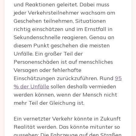
und Reaktionen geleitet. Dabei muss
jeder Verkehrsteilnehmer wachsam am
Geschehen teilnehmen, Situationen
richtig einschätzen und im Ernstfall in
Sekundenschnelle reagieren. Genau an
diesem Punkt geschehen die meisten
Unfälle. Ein großer Teil der
Personenschäden ist auf menschliches
Versagen oder fehlerhafte
Einschätzungen zurückzuführen. Rund
95
% der Unfälle
sollen deshalb vermieden
werden können, wenn der Mensch nicht
mehr Teil der Gleichung ist.
Ein vernetzter Verkehr könnte in Zukunft
Realität werden. Das könnte mitunter so
aussehen: Die Fahrzeuge auf den Straßen