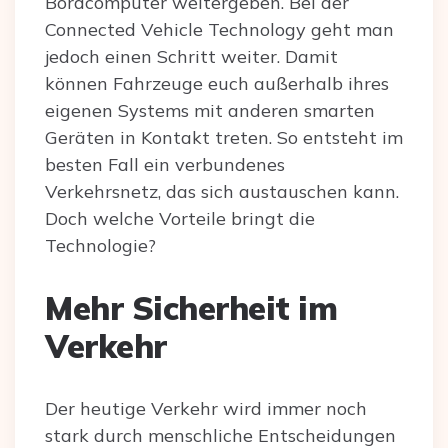
Bordcomputer weitergeben. Bei der
Connected Vehicle Technology geht man
jedoch einen Schritt weiter. Damit
können Fahrzeuge euch außerhalb ihres
eigenen Systems mit anderen smarten
Geräten in Kontakt treten. So entsteht im
besten Fall ein verbundenes
Verkehrsnetz, das sich austauschen kann.
Doch welche Vorteile bringt die
Technologie?
Mehr Sicherheit im
Verkehr
Der heutige Verkehr wird immer noch
stark durch menschliche Entscheidungen