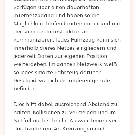
verfügen über einen dauerhaften
Internetzugang und haben so die
Möglichkeit, laufend miteinander und mit
der smarten Infrastruktur zu
kommunizieren. Jedes Fahrzeug kann sich
innerhalb dieses Netzes eingliedern und
jederzeit Daten zur eigenen Position
weitergeben. Im ganzen Netzwerk weiß
so jedes smarte Fahrzeug darüber
Bescheid, wo sich die anderen gerade
befinden.
Dies hilft dabei, ausreichend Abstand zu
halten, Kollisionen zu vermeiden und im
Notfall auch schnelle Ausweichmanöver
durchzuführen. An Kreuzungen und