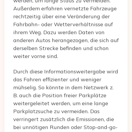
werden, um lange Staus zu vermeiden.
Außerdem erfahren vernetzte Fahrzeuge
rechtzeitig über eine Veränderung der
Fahrbahn- oder Wetterverhältnisse auf
ihrem Weg. Dazu werden Daten von
anderen Autos herangezogen, die sich auf
derselben Strecke befinden und schon
weiter vorne sind.
Durch diese Informationsweitergabe wird
das Fahren effizienter und weniger
mühselig. So könnte in dem Netzwerk z.
B. auch die Position freier Parkplätze
weitergeleitet werden, um eine lange
Parkplatzsuche zu vermeiden. Das
verringert zusätzlich die Emissionen, die
bei unnötigen Runden oder Stop-and-go-