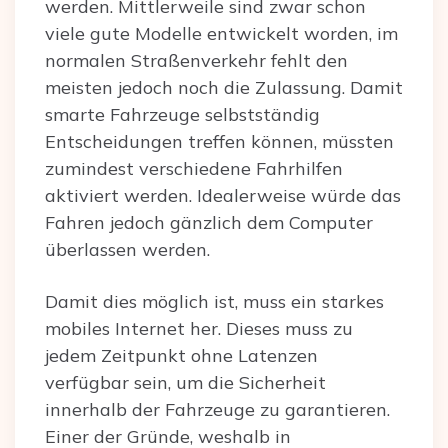
werden. Mittlerweile sind zwar schon
viele gute Modelle entwickelt worden, im
normalen Straßenverkehr fehlt den
meisten jedoch noch die Zulassung. Damit
smarte Fahrzeuge selbstständig
Entscheidungen treffen können, müssten
zumindest verschiedene Fahrhilfen
aktiviert werden. Idealerweise würde das
Fahren jedoch gänzlich dem Computer
überlassen werden.
Damit dies möglich ist, muss ein starkes
mobiles Internet her. Dieses muss zu
jedem Zeitpunkt ohne Latenzen
verfügbar sein, um die Sicherheit
innerhalb der Fahrzeuge zu garantieren.
Einer der Gründe, weshalb in