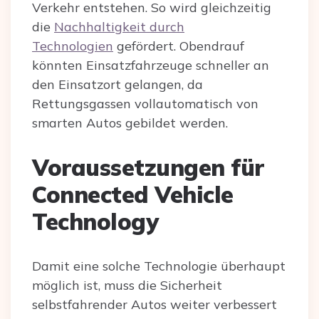
Verkehr entstehen. So wird gleichzeitig
die
Nachhaltigkeit durch
Technologien
gefördert. Obendrauf
könnten Einsatzfahrzeuge schneller an
den Einsatzort gelangen, da
Rettungsgassen vollautomatisch von
smarten Autos gebildet werden.
Voraussetzungen für
Connected Vehicle
Technology
Damit eine solche Technologie überhaupt
möglich ist, muss die Sicherheit
selbstfahrender Autos weiter verbessert