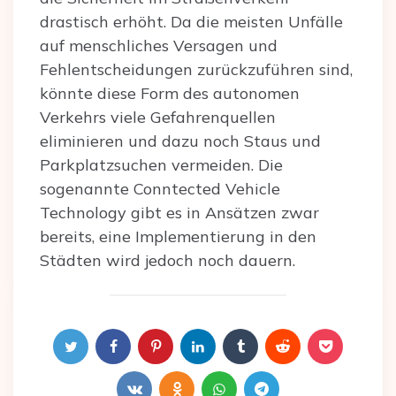
drastisch erhöht. Da die meisten Unfälle
auf menschliches Versagen und
Fehlentscheidungen zurückzuführen sind,
könnte diese Form des autonomen
Verkehrs viele Gefahrenquellen
eliminieren und dazu noch Staus und
Parkplatzsuchen vermeiden. Die
sogenannte Conntected Vehicle
Technology gibt es in Ansätzen zwar
bereits, eine Implementierung in den
Städten wird jedoch noch dauern.