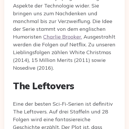
Aspekte der Technologie wider. Sie
bringen uns zum Nachdenken und
manchmal bis zur Verzweiflung. Die Idee
der Serie stammt von dem englischen
Humoristen
Charlie Brooker.
Ausgestrahlt
werden die Folgen auf Netflix. Zu unseren
Lieblingsfolgen zählen White Christmas
(2014), 15 Million Merits (2011) sowie
Nosedive (2016).
The Leftovers
Eine der besten Sci-Fi-Serien ist definitiv
The Leftovers. Auf drei Staffeln und 28
Folgen wird eine fantasiereiche
Geschichte erzählt. Der Plot ist, dass