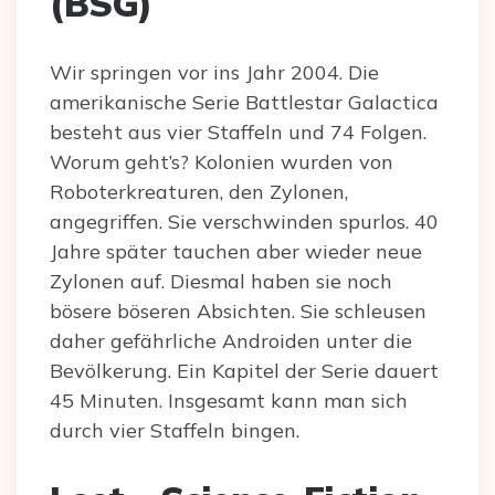
(BSG)
Wir springen vor ins Jahr 2004. Die
amerikanische Serie Battlestar Galactica
besteht aus vier Staffeln und 74 Folgen.
Worum geht’s? Kolonien wurden von
Roboterkreaturen, den Zylonen,
angegriffen. Sie verschwinden spurlos. 40
Jahre später tauchen aber wieder neue
Zylonen auf. Diesmal haben sie noch
bösere böseren Absichten. Sie schleusen
daher gefährliche Androiden unter die
Bevölkerung. Ein Kapitel der Serie dauert
45 Minuten. Insgesamt kann man sich
durch vier Staffeln bingen.