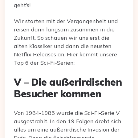
geht’s!
Wir starten mit der Vergangenheit und
reisen dann langsam zusammen in die
Zukunft. So schauen wir uns erst die
alten Klassiker und dann die neusten
Netflix Releases an. Hier kommt unsere
Top 6 der Sci-Fi-Serien:
V – Die außerirdischen
Besucher kommen
Von 1984-1985 wurde die Sci-Fi-Serie V
ausgestrahlt. In den 19 Folgen dreht sich
alles um eine außerirdische Invasion der
Erde. Denn die fleischfressende