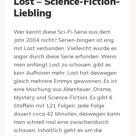
Lost – Science-Fiction-
Liebling
Wer kennt diese Sci-Fi-Serie aus dem
Jahr 2004 nicht? Serien-bingen ist eng
mit Lost verbunden. Vielleicht wurde es
sogar durch diese Serie erfunden. Wenn
man anfängt Lost zu schauen, gibt es
kein Aufhören mehr. Lost hat deswegen
gleich mehrere Emmys gewonnen. Es ist
eine Mischung aus Abenteuer, Drama,
Mystery und Science-Fiction. Es gibt 6
Staffeln mit 121 Folgen. Jede Folge
dauert circa 42 Minuten, deswegen kann
man schnell mal eine zwischendurch
schauen. Inhaltlich geht es um die