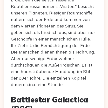
Reptilienrasse namens „Visitors“ besucht
unseren Planeten. Riesiger Raumschiffe
nähern sich der Erde und kommen von
dem vierten Planeten des Sirus. Sie
geben sich als friedlich aus, sind aber nur
Geschöpfe in einer menschlichen Hülle.
Ihr Ziel ist: die Bemächtigung der Erde.
Die Menschen dienen ihnen als Nahrung.
Aber nur wenige Erdbewohner
durchschauen die Außerirdischen. Es ist
eine haarsträubende Handlung im Stil
der 80er Jahre. Die einzelnen Kapitel
dauern circa eine Stunde.
Battlestar Galactica