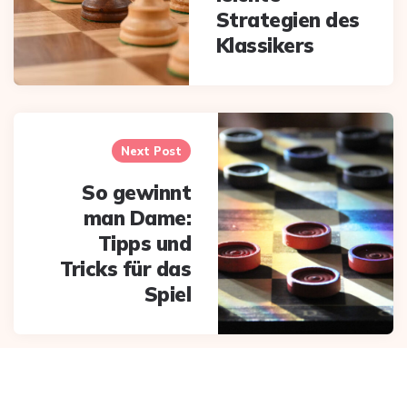
Strategien des
Klassikers
Next Post
So gewinnt
man Dame:
Tipps und
Tricks für das
Spiel