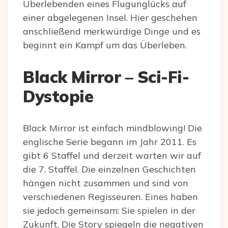
Überlebenden eines Flugunglücks auf
einer abgelegenen Insel. Hier geschehen
anschließend merkwürdige Dinge und es
beginnt ein Kampf um das Überleben.
Black Mirror – Sci-Fi-
Dystopie
Black Mirror ist einfach mindblowing! Die
englische Serie begann im Jahr 2011. Es
gibt 6 Staffel und derzeit warten wir auf
die 7. Staffel. Die einzelnen Geschichten
hängen nicht zusammen und sind von
verschiedenen Regisseuren. Eines haben
sie jedoch gemeinsam: Sie spielen in der
Zukunft. Die Story spiegeln die negativen