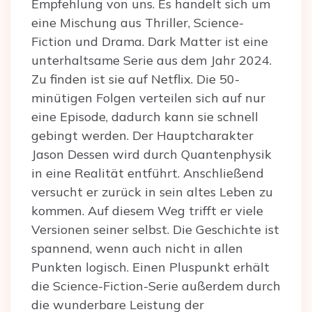
Empfehlung von uns. Es handelt sich um
eine Mischung aus Thriller, Science-
Fiction und Drama. Dark Matter ist eine
unterhaltsame Serie aus dem Jahr 2024.
Zu finden ist sie auf Netflix. Die 50-
minütigen Folgen verteilen sich auf nur
eine Episode, dadurch kann sie schnell
gebingt werden. Der Hauptcharakter
Jason Dessen wird durch Quantenphysik
in eine Realität entführt. Anschließend
versucht er zurück in sein altes Leben zu
kommen. Auf diesem Weg trifft er viele
Versionen seiner selbst. Die Geschichte ist
spannend, wenn auch nicht in allen
Punkten logisch. Einen Pluspunkt erhält
die Science-Fiction-Serie außerdem durch
die wunderbare Leistung der