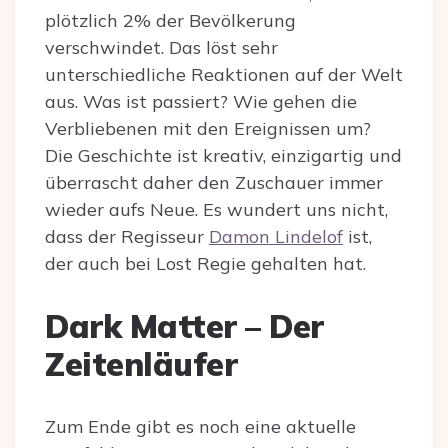
plötzlich 2% der Bevölkerung
verschwindet. Das löst sehr
unterschiedliche Reaktionen auf der Welt
aus. Was ist passiert? Wie gehen die
Verbliebenen mit den Ereignissen um?
Die Geschichte ist kreativ, einzigartig und
überrascht daher den Zuschauer immer
wieder aufs Neue. Es wundert uns nicht,
dass der Regisseur
Damon Lindelof
ist,
der auch bei Lost Regie gehalten hat.
Dark Matter – Der
Zeitenläufer
Zum Ende gibt es noch eine aktuelle