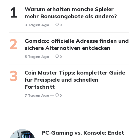
Warum erhalten manche Spieler
mehr Bonusangebote als andere?
3 Tagen Ago
0
Gomdax: offizielle Adresse finden und
sichere Alternativen entdecken
5 Tagen Ago
0
Coin Master Tipps: kompletter Guide
für Freispiele und schnellen
Fortschritt
7 Tagen Ago
0
PC-Gaming vs. Konsole: Endet