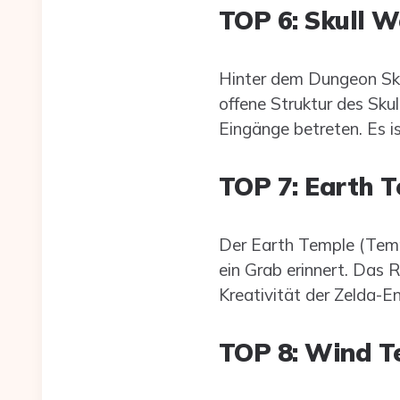
TOP 6: Skull W
Hinter dem Dungeon Skul
offene Struktur des Sk
Eingänge betreten. Es is
TOP 7: Earth 
Der Earth Temple (Tempe
ein Grab erinnert. Das R
Kreativität der Zelda-E
TOP 8: Wind T