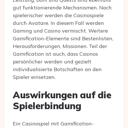
gut funktionierende Mechanismen. Noch
spielerischer werden die Casinospiele
durch Avatare. In diesem Fall werden
Gaming und Casino vermischt. Weitere
Gamification-Elemente sind Bestenlisten,
Herausforderungen, Missionen. Teil der
Gamification ist auch, dass Casinos
persönlicher werden und gezielt
individualisierte Botschaften an den
Spieler einsetzen.
Auswirkungen auf die
Spielerbindung
Ein Casinospiel mit Gamification-