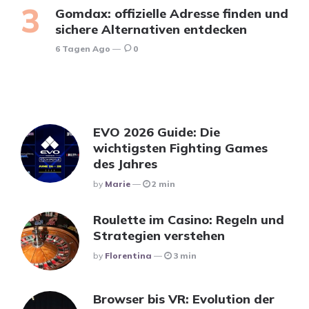
Gomdax: offizielle Adresse finden und
sichere Alternativen entdecken
6 Tagen Ago
0
EVO 2026 Guide: Die
wichtigsten Fighting Games
des Jahres
Posted
By
Marie
2 min
Roulette im Casino: Regeln und
Strategien verstehen
Posted
By
Florentina
3 min
Browser bis VR: Evolution der