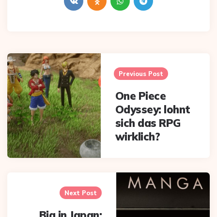
Post
navigation
Previous Post
One Piece
Odyssey: lohnt
sich das RPG
wirklich?
Next Post
Big in Japan: