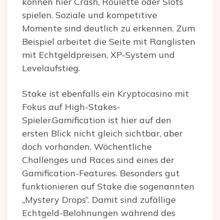
können hier Crash, Roulette oder Slots
spielen. Soziale und kompetitive
Momente sind deutlich zu erkennen. Zum
Beispiel arbeitet die Seite mit Ranglisten
mit Echtgeldpreisen, XP-System und
Levelaufstieg.
Stake ist ebenfalls ein Kryptocasino mit
Fokus auf High-Stakes-
Spieler.Gamification ist hier auf den
ersten Blick nicht gleich sichtbar, aber
doch vorhanden. Wöchentliche
Challenges und Races sind eines der
Gamification-Features. Besonders gut
funktionieren auf Stake die sogenannten
„Mystery Drops“. Damit sind zufällige
Echtgeld-Belohnungen während des