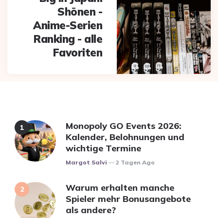
Shōnen -
Anime-Serien
Ranking - alle
Favoriten
Monopoly GO Events 2026:
Kalender, Belohnungen und
wichtige Termine
Posted
Margot Salvi
2 Tagen Ago
Warum erhalten manche
Spieler mehr Bonusangebote
als andere?