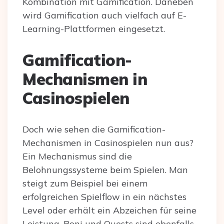
Kombination mit Gamification. Daneben
wird Gamification auch vielfach auf E-
Learning-Plattformen eingesetzt.
Gamification-
Mechanismen in
Casinospielen
Doch wie sehen die Gamification-
Mechanismen in Casinospielen nun aus?
Ein Mechanismus sind die
Belohnungssysteme beim Spielen. Man
steigt zum Beispiel bei einem
erfolgreichen Spielflow in ein nächstes
Level oder erhält ein Abzeichen für seine
Leistung. Boni und Quests sind ebenfalls