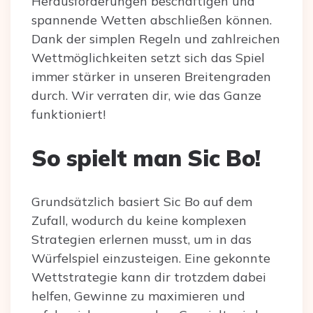
Herausforderungen beschäftigen und
spannende Wetten abschließen können.
Dank der simplen Regeln und zahlreichen
Wettmöglichkeiten setzt sich das Spiel
immer stärker in unseren Breitengraden
durch. Wir verraten dir, wie das Ganze
funktioniert!
So spielt man Sic Bo!
Grundsätzlich basiert Sic Bo auf dem
Zufall, wodurch du keine komplexen
Strategien erlernen musst, um in das
Würfelspiel einzusteigen. Eine gekonnte
Wettstrategie kann dir trotzdem dabei
helfen, Gewinne zu maximieren und