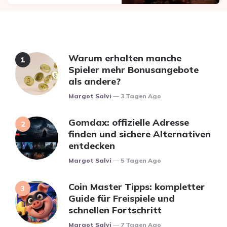
Warum erhalten manche
Spieler mehr Bonusangebote
als andere?
Posted
Margot Salvi
3 Tagen Ago
Gomdax: offizielle Adresse
finden und sichere Alternativen
entdecken
Posted
Margot Salvi
5 Tagen Ago
Coin Master Tipps: kompletter
Guide für Freispiele und
schnellen Fortschritt
Posted
Margot Salvi
7 Tagen Ago