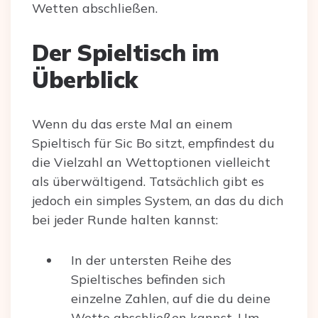
Wetten abschließen.
Der Spieltisch im
Überblick
Wenn du das erste Mal an einem
Spieltisch für Sic Bo sitzt, empfindest du
die Vielzahl an Wettoptionen vielleicht
als überwältigend. Tatsächlich gibt es
jedoch ein simples System, an das du dich
bei jeder Runde halten kannst:
In der untersten Reihe des
Spieltisches befinden sich
einzelne Zahlen, auf die du deine
Wette abschließen kannst. Um