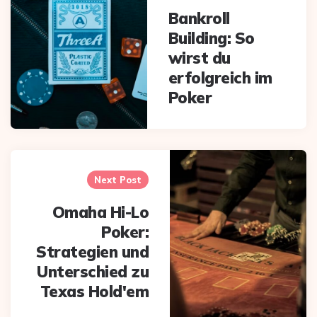
Bankroll
Building: So
wirst du
erfolgreich im
Poker
Next Post
Omaha Hi-Lo
Poker:
Strategien und
Unterschied zu
Texas Hold'em