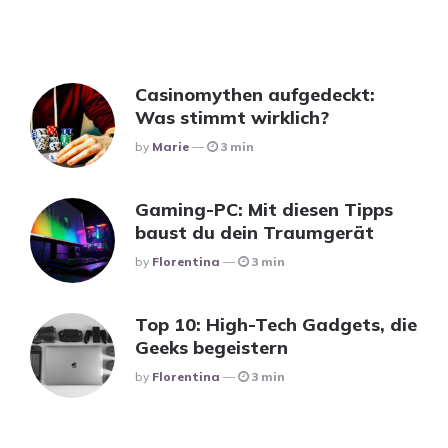
Casinomythen aufgedeckt:
Was stimmt wirklich?
Posted
By
Marie
3 min
Gaming-PC: Mit diesen Tipps
baust du dein Traumgerät
Posted
By
Florentina
3 min
Top 10: High-Tech Gadgets, die
Geeks begeistern
Posted
By
Florentina
3 min