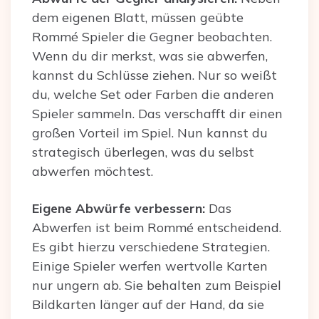
dem eigenen Blatt, müssen geübte
Rommé Spieler die Gegner beobachten.
Wenn du dir merkst, was sie abwerfen,
kannst du Schlüsse ziehen. Nur so weißt
du, welche Set oder Farben die anderen
Spieler sammeln. Das verschafft dir einen
großen Vorteil im Spiel. Nun kannst du
strategisch überlegen, was du selbst
abwerfen möchtest.
Eigene Abwürfe verbessern:
Das
Abwerfen ist beim Rommé entscheidend.
Es gibt hierzu verschiedene Strategien.
Einige Spieler werfen wertvolle Karten
nur ungern ab. Sie behalten zum Beispiel
Bildkarten länger auf der Hand, da sie