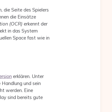
 die Seite des Spielers
können die Einsätze
ition (OCR)
erkennt der
ekt in das System
uellen Space fast wie in
rsion
erklären. Unter
ne Handlung und sein
cht werden. Eine
ay sind bereits gute