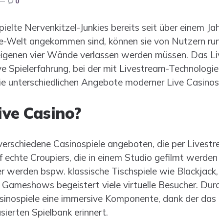
0
ielte Nervenkitzel-Junkies bereits seit über einem Ja
ine-Welt angekommen sind, können sie von Nutzern ru
eigenen vier Wände verlassen werden müssen. Das Li
e Spielerfahrung, bei der mit Livestream-Technologie
die unterschiedlichen Angebote moderner Live Casinos
ive Casino?
verschiedene Casinospiele angeboten, die per Livest
 echte Croupiers, die in einem Studio gefilmt werden 
er werden bspw. klassische Tischspiele wie Blackjack
e Gameshows begeistert viele virtuelle Besucher. Du
inospiele eine immersive Komponente, dank der das E
sierten Spielbank erinnert.