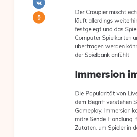
Der Croupier mischt ech
läuft allerdings weiterhi
festgelegt und das Spi
Computer Spielkarten u
übertragen werden können
der Spielbank anfühlt.
Immersion i
Die Popularität von Live
dem Begriff verstehen Sp
Gameplay. Immersion kan
mitreißende Handlung, f
Zutaten, um Spieler in 