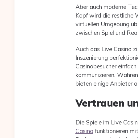
Aber auch moderne Tech
Kopf wird die restliche 
virtuellen Umgebung übri
zwischen Spiel und Real
Auch das Live Casino zi
Inszenierung perfektioni
Casinobesucher einfach 
kommunizieren. Während
bieten einige Anbieter
Vertrauen u
Die Spiele im Live Casi
Casino
funktionieren mi