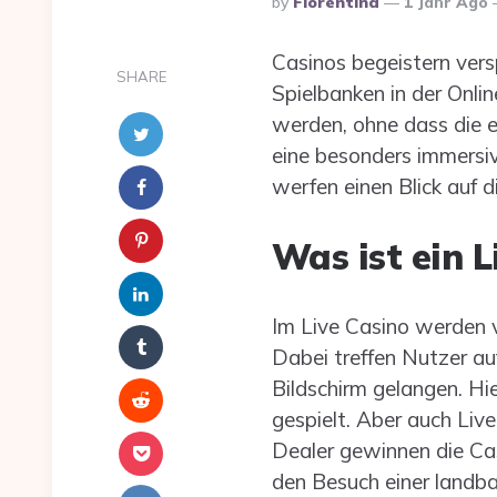
By
Florentina
1 Jahr Ago
By
Casinos begeistern versp
SHARE
Spielbanken in der Onl
werden, ohne dass die 
eine besonders immersiv
werfen einen Blick auf 
Was ist ein L
Im Live Casino werden 
Dabei treffen Nutzer auf
Bildschirm gelangen. Hi
gespielt. Aber auch Liv
Dealer gewinnen die Cas
den Besuch einer landba