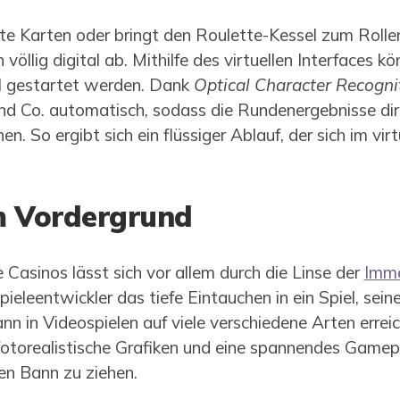
te Karten oder bringt den Roulette-Kessel zum Rollen,
n völlig digital ab. Mithilfe des virtuellen Interfaces 
el gestartet werden. Dank
Optical Character Recogn
nd Co. automatisch, sodass die Rundenergebnisse dir
. So ergibt sich ein flüssiger Ablauf, der sich im virt
m Vordergrund
 Casinos lässt sich vor allem durch die Linse der
Imme
ieleentwickler das tiefe Eintauchen in ein Spiel, sei
n in Videospielen auf viele verschiedene Arten errei
otorealistische Grafiken und eine spannendes Gamepl
den Bann zu ziehen.