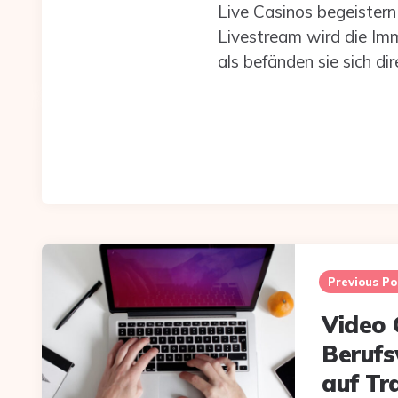
Live Casinos begeistern
Livestream wird die Imm
als befänden sie sich di
Post
navigation
Previous Po
Video 
Berufs
auf Tr