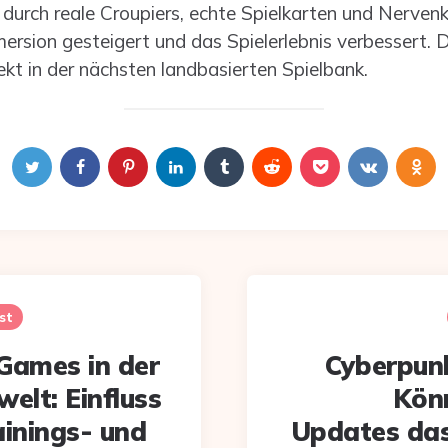
 durch reale Croupiers, echte Spielkarten und Nervenk
ersion gesteigert und das Spielerlebnis verbessert. D
rekt in der nächsten landbasierten Spielbank.
st
Games in der
Cyberpun
welt: Einfluss
Kön
ainings- und
Updates da