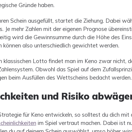
egische Gründe haben.
ren Schein ausgefüllt, startet die Ziehung. Dabei wäh
. Je mehr Zahlen mit der eigenen Prognose übereinst
zeitig wird die Gewinnsumme durch die Höhe des Eins
 können also unterschiedlich gewichtet werden.
klassischen Lotto findet man im Keno zwar nicht, d
 Zahlensystem. Obwohl das Spiel auf dem Zufallsprinzi
gen beim Ausfüllen des Wettscheins bedacht werden.
ichkeiten und Risiko abwäge
rategie für Keno entwickeln, so solltest du dich mit
heinlichkeiten
im Spiel vertraut machen. Dabei ist nu
ahlen du auf deinem Schein auswählst, umso höher wird