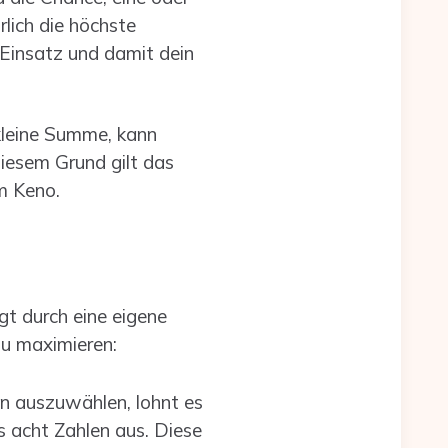
rlich die höchste
 Einsatz und damit dein
kleine Summe, kann
iesem Grund gilt das
m Keno.
gt durch eine eigene
zu maximieren:
in auszuwählen, lohnt es
is acht Zahlen aus. Diese