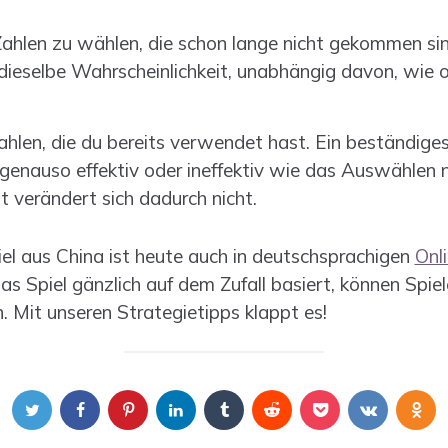
t, Zahlen zu wählen, die schon lange nicht gekommen si
dieselbe Wahrscheinlichkeit, unabhängig davon, wie oft
 Zahlen, die du bereits verwendet hast. Ein beständige
 genauso effektiv oder ineffektiv wie das Auswählen 
t verändert sich dadurch nicht.
iel aus China ist heute auch in deutschsprachigen
Onl
as Spiel gänzlich auf dem Zufall basiert, können Spie
. Mit unseren Strategietipps klappt es!