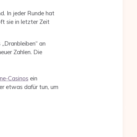
nd. In jeder Runde hat
 sie in letzter Zeit
s „Dranbleiben“ an
neuer Zahlen. Die
ine-Casinos
ein
ler etwas dafür tun, um