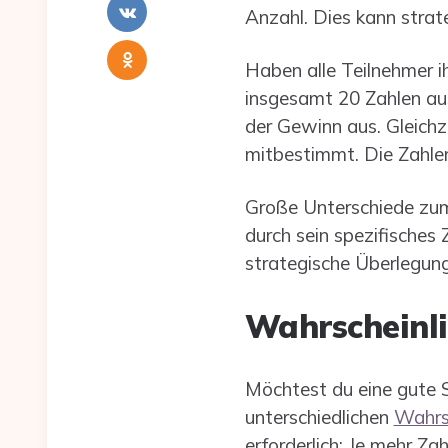
Anzahl. Dies kann strat
Haben alle Teilnehmer ih
insgesamt 20 Zahlen aus
der Gewinn aus. Gleich
mitbestimmt. Die Zahlen
Große Unterschiede zum 
durch sein spezifisches
strategische Überlegun
Wahrscheinl
Möchtest du eine gute St
unterschiedlichen
Wahrsc
erforderlich: Je mehr Z