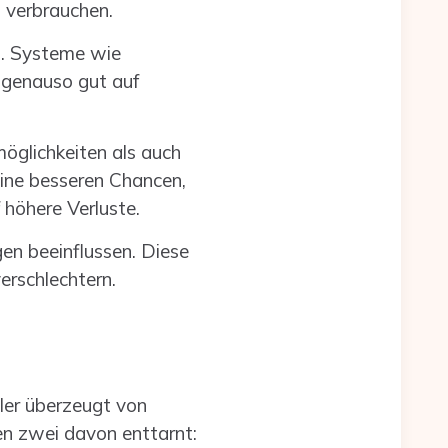
 verbrauchen.
n. Systeme wie
 genauso gut auf
öglichkeiten als auch
eine besseren Chancen,
 höhere Verluste.
en beeinflussen. Diese
erschlechtern.
eler überzeugt von
ben zwei davon enttarnt: