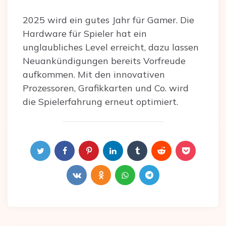
2025 wird ein gutes Jahr für Gamer. Die
Hardware für Spieler hat ein
unglaubliches Level erreicht, dazu lassen
Neuankündigungen bereits Vorfreude
aufkommen. Mit den innovativen
Prozessoren, Grafikkarten und Co. wird
die Spielerfahrung erneut optimiert.