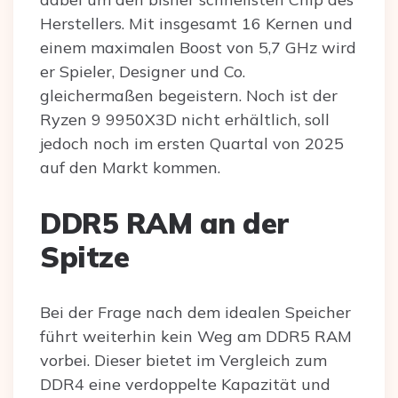
Herstellers. Mit insgesamt 16 Kernen und
einem maximalen Boost von 5,7 GHz wird
er Spieler, Designer und Co.
gleichermaßen begeistern. Noch ist der
Ryzen 9 9950X3D nicht erhältlich, soll
jedoch noch im ersten Quartal von 2025
auf den Markt kommen.
DDR5 RAM an der
Spitze
Bei der Frage nach dem idealen Speicher
führt weiterhin kein Weg am DDR5 RAM
vorbei. Dieser bietet im Vergleich zum
DDR4 eine verdoppelte Kapazität und