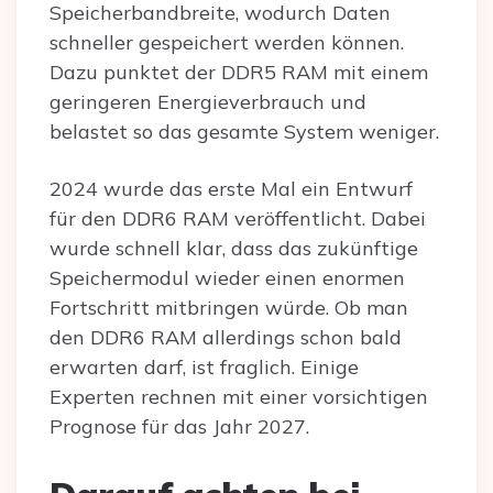
Speicherbandbreite, wodurch Daten
schneller gespeichert werden können.
Dazu punktet der DDR5 RAM mit einem
geringeren Energieverbrauch und
belastet so das gesamte System weniger.
2024 wurde das erste Mal ein Entwurf
für den DDR6 RAM veröffentlicht. Dabei
wurde schnell klar, dass das zukünftige
Speichermodul wieder einen enormen
Fortschritt mitbringen würde. Ob man
den DDR6 RAM allerdings schon bald
erwarten darf, ist fraglich. Einige
Experten rechnen mit einer vorsichtigen
Prognose für das Jahr 2027.