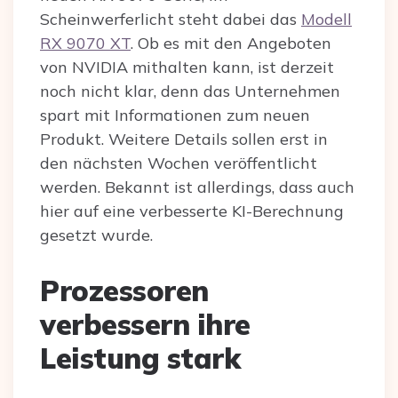
Scheinwerferlicht steht dabei das
Modell
RX 9070 XT
. Ob es mit den Angeboten
von NVIDIA mithalten kann, ist derzeit
noch nicht klar, denn das Unternehmen
spart mit Informationen zum neuen
Produkt. Weitere Details sollen erst in
den nächsten Wochen veröffentlicht
werden. Bekannt ist allerdings, dass auch
hier auf eine verbesserte KI-Berechnung
gesetzt wurde.
Prozessoren
verbessern ihre
Leistung stark