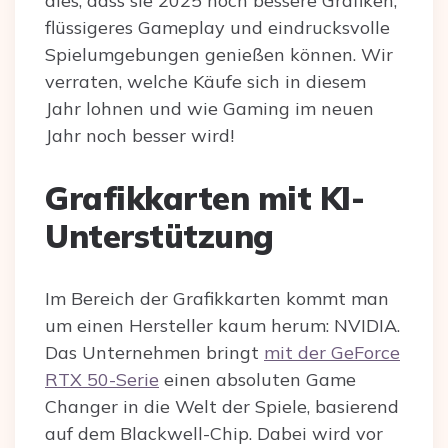
dies, dass sie 2025 noch bessere Grafiken,
flüssigeres Gameplay und eindrucksvolle
Spielumgebungen genießen können. Wir
verraten, welche Käufe sich in diesem
Jahr lohnen und wie Gaming im neuen
Jahr noch besser wird!
Grafikkarten mit KI-
Unterstützung
Im Bereich der Grafikkarten kommt man
um einen Hersteller kaum herum: NVIDIA.
Das Unternehmen bringt
mit der GeForce
RTX 50-Serie
einen absoluten Game
Changer in die Welt der Spiele, basierend
auf dem Blackwell-Chip. Dabei wird vor