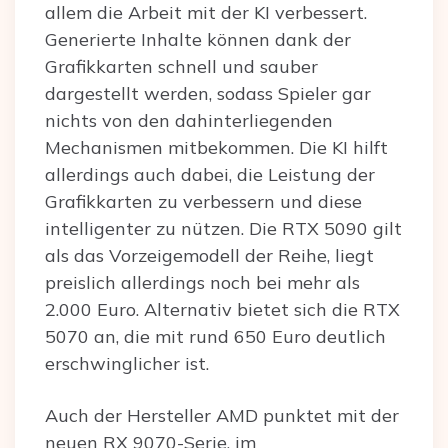
allem die Arbeit mit der KI verbessert.
Generierte Inhalte können dank der
Grafikkarten schnell und sauber
dargestellt werden, sodass Spieler gar
nichts von den dahinterliegenden
Mechanismen mitbekommen. Die KI hilft
allerdings auch dabei, die Leistung der
Grafikkarten zu verbessern und diese
intelligenter zu nützen. Die RTX 5090 gilt
als das Vorzeigemodell der Reihe, liegt
preislich allerdings noch bei mehr als
2.000 Euro. Alternativ bietet sich die RTX
5070 an, die mit rund 650 Euro deutlich
erschwinglicher ist.
Auch der Hersteller AMD punktet mit der
neuen RX 9070-Serie, im