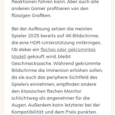
Reaktionen führen kann. Aber auch alle
anderen Gamer profitieren von den
flüssigen Grafiken.
Bei der Auflösung setzen die meisten
Spieler 2025 bereits auf 4K-Bildschirme,
die eine HDR-Unterstützung mitbringen.
Ob dabei ein
flaches oder gekrümmtes
Modell
gekauft wird, bleibt
Geschmackssache. Während gekrümmte
Bildschirme die Immersion erhöhen sollen,
da sie auch das periphere Sichtfeld des
Spielers einnehmen, empfinden andere
den klassischen flachen Monitor
schlichtweg als angenehmer für die
Augen. Außerdem kann letzterer bei der
Kompatibilität und dem Preis punkten.