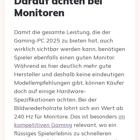
Darauf achten bei
Monitoren
Damit die gesamte Leistung, die der
Gaming-PC 2025 zu bieten hat, auch
wirklich sichtbar werden kann, benötigen
Spieler ebenfalls einen guten Monitor.
Während es hier deutlich mehr gute
Hersteller und deshalb keine eindeutigen
Modellempfehlungen gibt, können Käufer
doch auf einige Hardware-
Spezifikationen achten. Bei der
Bildwiederholrate lohnt sich ein Wert ab
240 Hz für Monitore. Das ist besonders
im
kompetitiven Gaming
relevant, wo ein
flüssiges Spielerlebnis zu schnelleren