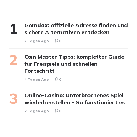
Gomdax: offizielle Adresse finden und
sichere Alternativen entdecken
2 Tagen Ago
0
Coin Master Tipps: kompletter Guide
für Freispiele und schnellen
Fortschritt
4 Tagen Ago
0
Online-Casino: Unterbrochenes Spiel
wiederherstellen – So funktioniert es
7 Tagen Ago
0