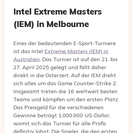
Intel Extreme Masters
(IEM) in Melbourne
Eines der bedeutenden E-Sport-Turniere
ist das Intel
Extreme Masters (IEM) in
Australien
. Das Turnier ist auf den 21. bis
27. April 2025 gelegt und fällt daher
direkt in die Osterzeit. Auf der IEM dreht
sich alles um das Game Counter-Strike 2.
Insgesamt treten die 16 weltweit besten
Teams und kämpfen um den ersten Platz.
Das Preisgeld für die verschiedenen
Gewinne beträgt 1.000.000 US-Dollar,
womit sich das Turnier für alle Profis
definitiv lohnt. Die Spieler, die den ersten