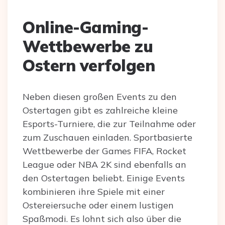
Online-Gaming-
Wettbewerbe zu
Ostern verfolgen
Neben diesen großen Events zu den
Ostertagen gibt es zahlreiche kleine
Esports-Turniere, die zur Teilnahme oder
zum Zuschauen einladen. Sportbasierte
Wettbewerbe der Games FIFA, Rocket
League oder NBA 2K sind ebenfalls an
den Ostertagen beliebt. Einige Events
kombinieren ihre Spiele mit einer
Ostereiersuche oder einem lustigen
Spaßmodi. Es lohnt sich also über die