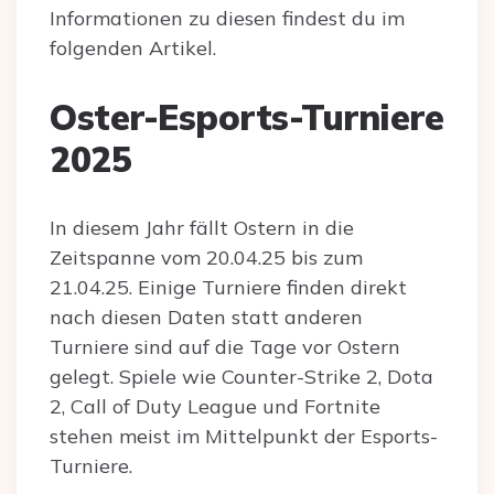
Informationen zu diesen findest du im
folgenden Artikel.
Oster-Esports-Turniere
2025
In diesem Jahr fällt Ostern in die
Zeitspanne vom 20.04.25 bis zum
21.04.25. Einige Turniere finden direkt
nach diesen Daten statt anderen
Turniere sind auf die Tage vor Ostern
gelegt. Spiele wie Counter-Strike 2, Dota
2, Call of Duty League und Fortnite
stehen meist im Mittelpunkt der Esports-
Turniere.