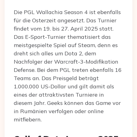
Die PGL Wallachia Season 4 ist ebenfalls
für die Osterzeit angesetzt. Das Turnier
findet vom 19. bis 27. April 2025 statt.
Das E-Sport-Turnier thematisiert das
meistgespielte Spiel auf Steam, denn es
dreht sich alles um Dota 2, dem
Nachfolger der Warcraft-3-Modifikation
Defense. Bei dem PGL treten ebenfalls 16
Teams an. Das Preisgeld beträgt
1.000.000 US-Dollar und gilt damit als
eines der attraktivsten Turniere in
diesem Jahr. Geeks können das Game vor
in Rumänien verfolgen oder online
mitfiebern.