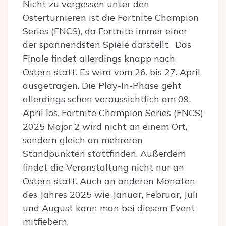
Nicht zu vergessen unter den
Osterturnieren ist die Fortnite Champion
Series (FNCS), da Fortnite immer einer
der spannendsten Spiele darstellt. Das
Finale findet allerdings knapp nach
Ostern statt. Es wird vom 26. bis 27. April
ausgetragen. Die Play-In-Phase geht
allerdings schon voraussichtlich am 09.
April los. Fortnite Champion Series (FNCS)
2025 Major 2 wird nicht an einem Ort,
sondern gleich an mehreren
Standpunkten stattfinden. Außerdem
findet die Veranstaltung nicht nur an
Ostern statt. Auch an anderen Monaten
des Jahres 2025 wie Januar, Februar, Juli
und August kann man bei diesem Event
mitfiebern.