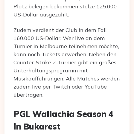
Platz belegen bekommen stolze 125.000
US-Dollar ausgezahlt.
Zudem verdient der Club in dem Fall
160.000 US-Dollar. Wer live an dem
Turnier in Melbourne teilnehmen möchte,
kann noch Tickets erwerben. Neben den
Counter-Strike 2-Turnier gibt ein großes
Unterhaltungsprogramm mit
Musikaufführungen. Alle Matches werden
zudem live per Twitch oder YouTube
übertragen.
PGL Wallachia Season 4
in Bukarest