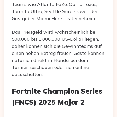
Teams wie Atlanta FaZe, OpTic Texas,
Toronto Ultra, Seattle Surge sowie der
Gastgeber Miami Heretics teilnehmen.
Das Preisgeld wird wahrscheinlich bei
500.000 bis 1.000.000 US-Dollar liegen,
daher können sich die Gewinnteams auf
einen hohen Betrag freuen. Gäste können
natürlich direkt in Florida bei dem
Turnier zuschauen oder sich online
dazuschalten.
Fortnite Champion Series
(FNCS) 2025 Major 2