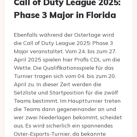
Call of Duty League 2025:
Phase 3 Major in Florida
Ebenfalls während der Ostertage wird
die Call of Duty League 2025: Phase 3
Major veranstaltet. Vom 24. bis zum 27.
April 2025 spielen hier Profis CDL um die
Wette. Die Qualifikationsspiele für das
Turnier tragen sich vom 04. bis zum 20.
April zu. In dieser Zeit werden die
Setzliste und Startposition für die zwölf
Teams bestimmt. Im Hauptturnier treten
die Teams dann gegeneinander an und
wer zwei Niederlagen bekommt, scheidet
aus. Es wird sicherlich ein spannendes
Oster-Esports-Turnier, da bekannte