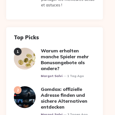
et astuces !
Top Picks
Warum erhalten
manche Spieler mehr
Bonusangebote als
andere?
Posted
Margot Salvi
1 Tag Ago
Gomdax: offizielle
Adresse finden und
sichere Alternativen
entdecken
Posted
Margot Salvi
3 Tagen Ago