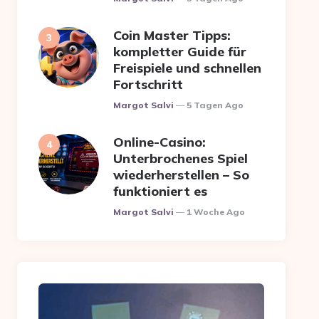
Coin Master Tipps:
kompletter Guide für
Freispiele und schnellen
Fortschritt
Posted
Margot Salvi
5 Tagen Ago
Online-Casino:
Unterbrochenes Spiel
wiederherstellen – So
funktioniert es
Posted
Margot Salvi
1 Woche Ago