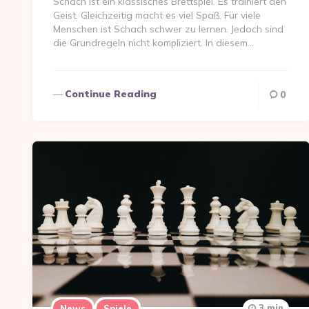
Schach ist ein klassisches Brettspiel. Es trainiert den
Geist. Gleichzeitig macht es viel Spaß. Für viele
Menschen ist Schach schwer zu lernen. Jedoch sind
die Grundregeln nicht kompliziert. In diesem…
Continue Reading
0
3 min
News
Spiele