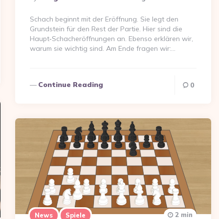
By
Schach beginnt mit der Eröffnung. Sie legt den
Grundstein für den Rest der Partie. Hier sind die
Haupt‑Schacheröffnungen an. Ebenso erklären wir,
warum sie wichtig sind. Am Ende fragen wir:…
Continue Reading
0
2 min
News
Spiele