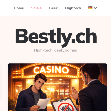
Home
Spiele
Geek
Hightech
Bestly.ch
High-tech, geek, games