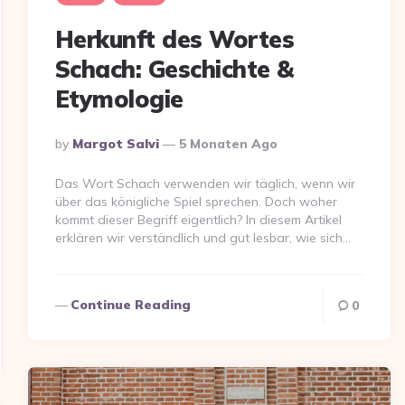
Herkunft des Wortes
Schach: Geschichte &
Etymologie
Posted
By
Margot Salvi
5 Monaten Ago
By
Das Wort Schach verwenden wir täglich, wenn wir
über das königliche Spiel sprechen. Doch woher
kommt dieser Begriff eigentlich? In diesem Artikel
erklären wir verständlich und gut lesbar, wie sich…
Continue Reading
0