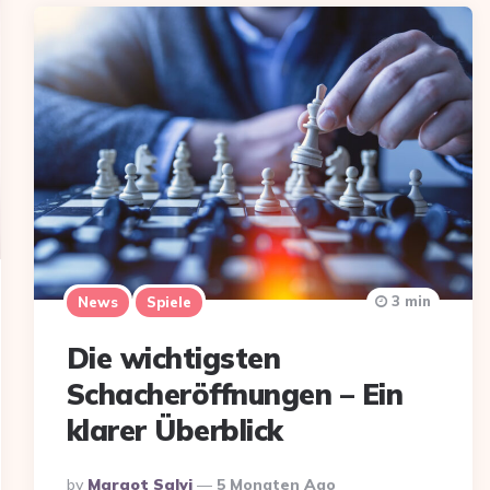
3 min
News
Spiele
Die wichtigsten
Schacheröffnungen – Ein
klarer Überblick
Posted
By
Margot Salvi
5 Monaten Ago