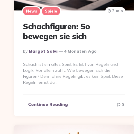
3 min
News
Spiele
Schachfiguren: So
bewegen sie sich
Posted
By
Margot Salvi
4 Monaten Ago
By
Schach ist ein altes Spiel. Es lebt von Regeln und
Logik. Vor allem zählt: Wie bewegen sich die
Figuren? Denn ohne Regeln gibt es kein Spiel. Diese
Regeln lernst du…
Continue Reading
0