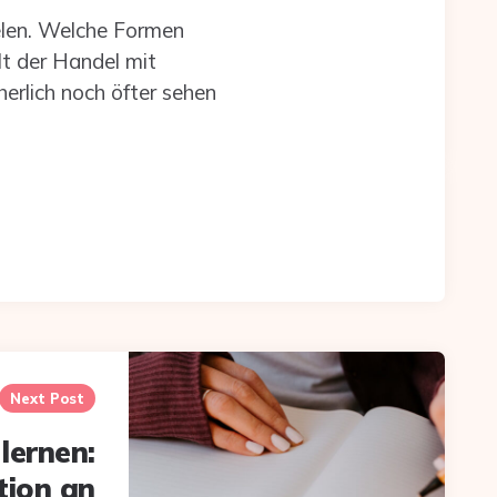
elen. Welche Formen
lt der Handel mit
erlich noch öfter sehen
Next Post
lernen:
tion an