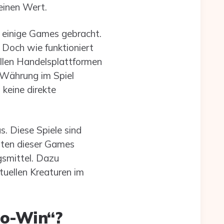
einen Wert.
n einige Games gebracht.
 Doch wie funktioniert
iellen Handelsplattformen
n Währung im Spiel
 keine direkte
. Diese Spiele sind
isten dieser Games
gsmittel. Dazu
rtuellen Kreaturen im
to-Win“?