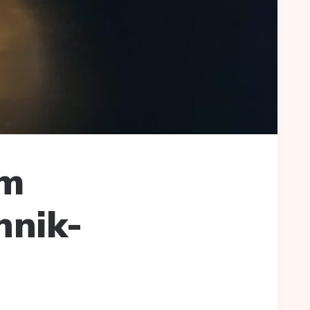
im
hnik-