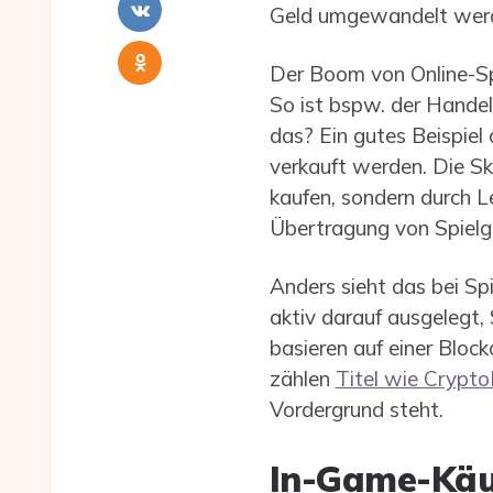
Geld umgewandelt werde
Der Boom von Online-Spi
So ist bspw. der Handel
das? Ein gutes Beispiel 
verkauft werden. Die Ski
kaufen, sondern durch Le
Übertragung von Spielg
Anders sieht das bei Sp
aktiv darauf ausgelegt,
basieren auf einer Bloc
zählen
Titel wie Crypto
Vordergrund steht.
In-Game-Käuf