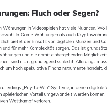
rungen: Fluch oder Segen?
 Währungen in Videospielen hat viele Nuancen. Wo Lic
 sowohl In-Game-Währungen als auch Kryptowährung
lich bietet der Einsatz von digitalen Münzen und Co. 
 und für mehr Komplexität sorgen. Das ist grundsätz
währungen und die damit einhergehenden Möglichkeit
nen, sind nicht grundlegend schlecht. Allerdings müs
ch um hoch spekulative Finanzinstrumente handelt, die
n allerdings „Pay-to-Win“-Systeme, in denen digital
n spielerischen Vorteil umgewandelt werden können. 
iven Wettkampf verloren.