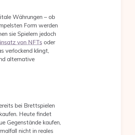
gitale Währungen – ob
simpelsten Form werden
en sie Spielern jedoch
insatz von NFTs
oder
 verlockend klingt,
ind alternative
ereits bei Brettspielen
kaufen. Heute findet
eue Gegenstände kaufen,
lfall nicht in reales