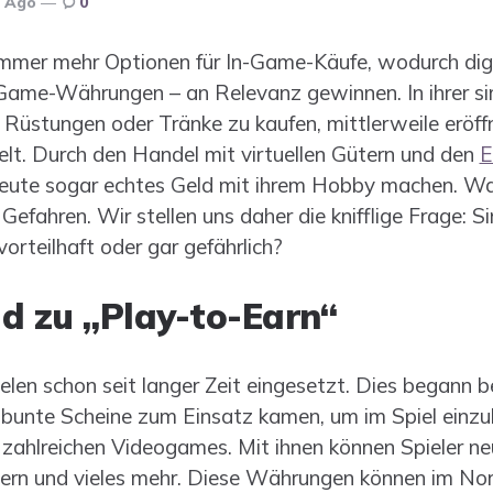
n Ago
0
immer mehr Optionen für In-Game-Käufe, wodurch di
-Game-Währungen – an Relevanz gewinnen. In ihrer 
 Rüstungen oder Tränke zu kaufen, mittlerweile eröffn
elt. Durch den Handel mit virtuellen Gütern und den
E
eute sogar echtes Geld mit ihrem Hobby machen. Was
 Gefahren. Wir stellen uns daher die knifflige Frage: S
teilhaft oder gar gefährlich?
d zu „Play-to-Earn“
ielen schon seit langer Zeit eingesetzt. Dies begann b
bunte Scheine zum Einsatz kamen, um im Spiel einzu
 zahlreichen Videogames. Mit ihnen können Spieler n
sern und vieles mehr. Diese Währungen können im Norma