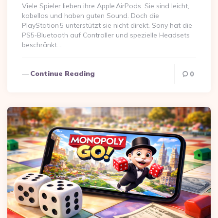
Viele Spieler lieben ihre Apple AirPods. Sie sind leicht,
kabellos und haben guten Sound. Doch die
PlayStation 5 unterstützt sie nicht direkt. Sony hat die
PS5‑Bluetooth auf Controller und spezielle Headsets
beschränkt….
Continue Reading
0